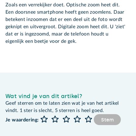
Zoals een verrekijker doet. Optische zoom heet dit.
Een doorsnee smartphone heeft geen zoomlens. Daar
betekent inzoomen dat er een deel uit de foto wordt
geknipt en uitvergroot. Digitale zoom heet dit. U 'ziet'
dat er is ingezoomd, maar de telefoon houdt u
eigenlijk een beetje voor de gek.
Wat vind je van dit artikel?
Geef sterren om te laten zien wat je van het artikel
vindt. 1 ster is slecht, 5 sterren is heel goed.
Stem
Je waardering: