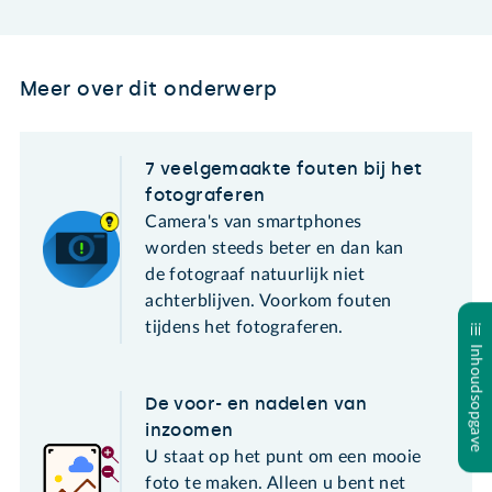
Meer over dit onderwerp
7 veelgemaakte fouten bij het
fotograferen
Camera's van smartphones
worden steeds beter en dan kan
de fotograaf natuurlijk niet
achterblijven. Voorkom fouten
tijdens het fotograferen.
Inhoudsopgave
De voor- en nadelen van
inzoomen
U staat op het punt om een mooie
foto te maken. Alleen u bent net