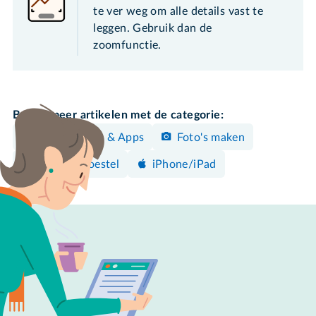
te ver weg om alle details vast te
leggen. Gebruik dan de
zoomfunctie.
Bekijk meer artikelen met de categorie:
Programma's & Apps
Foto's maken
Android-toestel
iPhone/iPad