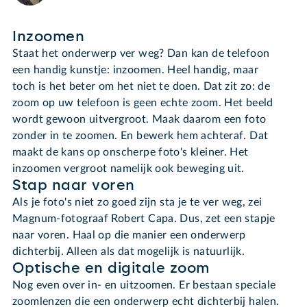
Inzoomen
Staat het onderwerp ver weg? Dan kan de telefoon
een handig kunstje: inzoomen. Heel handig, maar
toch is het beter om het niet te doen. Dat zit zo: de
zoom op uw telefoon is geen echte zoom. Het beeld
wordt gewoon uitvergroot. Maak daarom een foto
zonder in te zoomen. En bewerk hem achteraf. Dat
maakt de kans op onscherpe foto's kleiner. Het
inzoomen vergroot namelijk ook beweging uit.
Stap naar voren
Als je foto's niet zo goed zijn sta je te ver weg, zei
Magnum-fotograaf Robert Capa. Dus, zet een stapje
naar voren. Haal op die manier een onderwerp
dichterbij. Alleen als dat mogelijk is natuurlijk.
Optische en digitale zoom
Nog even over in- en uitzoomen. Er bestaan speciale
zoomlenzen die een onderwerp echt dichterbij halen.