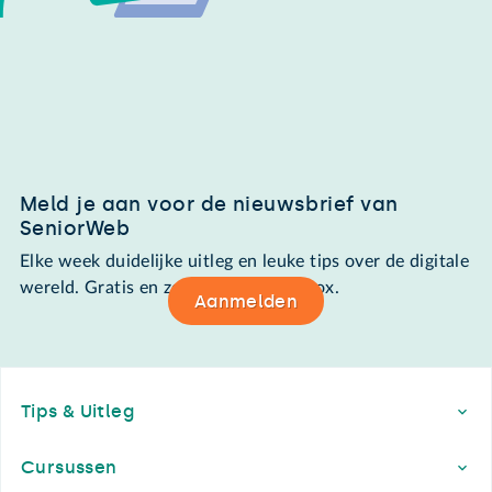
Meld je aan voor de nieuwsbrief van
SeniorWeb
Elke week duidelijke uitleg en leuke tips over de digitale
wereld. Gratis en zomaar in de mailbox.
Aanmelden
Footer
Tips & Uitleg
Cursussen