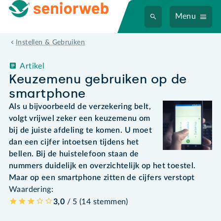
Menu
Instellen & Gebruiken
Artikel
Keuzemenu gebruiken op de
smartphone
Als u bijvoorbeeld de verzekering belt,
volgt vrijwel zeker een keuzemenu om
bij de juiste afdeling te komen. U moet
dan een cijfer intoetsen tijdens het
bellen. Bij de huistelefoon staan de
nummers duidelijk en overzichtelijk op het toestel.
Maar op een smartphone zitten de cijfers verstopt
Waardering:
3,0
/ 5 (
14
stemmen
)