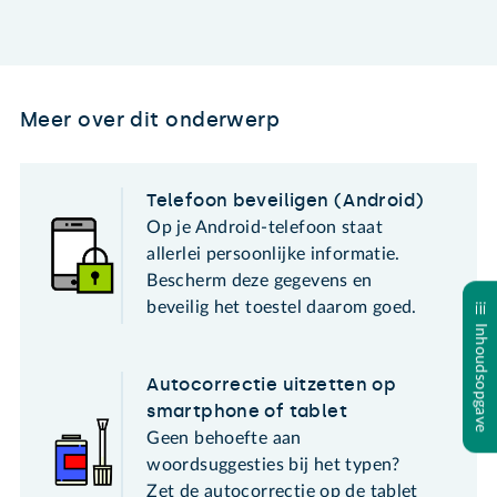
Meer over dit onderwerp
Telefoon beveiligen (Android)
Op je Android-telefoon staat
allerlei persoonlijke informatie.
Bescherm deze gegevens en
beveilig het toestel daarom goed.
Inhoudsopgave
Autocorrectie uitzetten op
smartphone of tablet
Geen behoefte aan
woordsuggesties bij het typen?
Zet de autocorrectie op de tablet