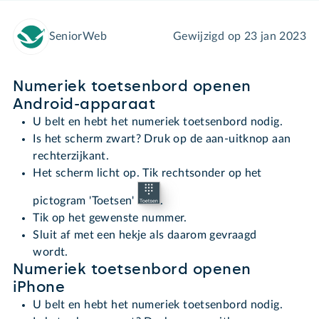
SeniorWeb
Gewijzigd op
23 jan 2023
Numeriek toetsenbord openen
Android-apparaat
U belt en hebt het numeriek toetsenbord nodig.
Is het scherm zwart? Druk op de aan-uitknop aan
rechterzijkant.
Het scherm licht op. Tik rechtsonder op het
pictogram 'Toetsen'
.
Tik op het gewenste nummer.
Sluit af met een hekje als daarom gevraagd
wordt.
Numeriek toetsenbord openen
iPhone
U belt en hebt het numeriek toetsenbord nodig.