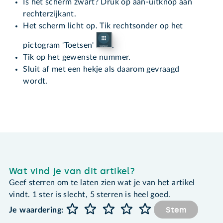
Is het scherm zwart? Druk op aan-uitknop aan
rechterzijkant.
Het scherm licht op. Tik rechtsonder op het
pictogram 'Toetsen'
.
Tik op het gewenste nummer.
Sluit af met een hekje als daarom gevraagd
wordt.
Wat vind je van dit artikel?
Geef sterren om te laten zien wat je van het artikel
vindt. 1 ster is slecht, 5 sterren is heel goed.
Stem
Je waardering: