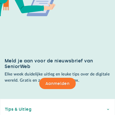
Meld je aan voor de nieuwsbrief van
SeniorWeb
Elke week duidelijke uitleg en leuke tips over de digitale
wereld. Gratis en zomaar in de mailbox.
Aanmelden
Footer
Tips & Uitleg