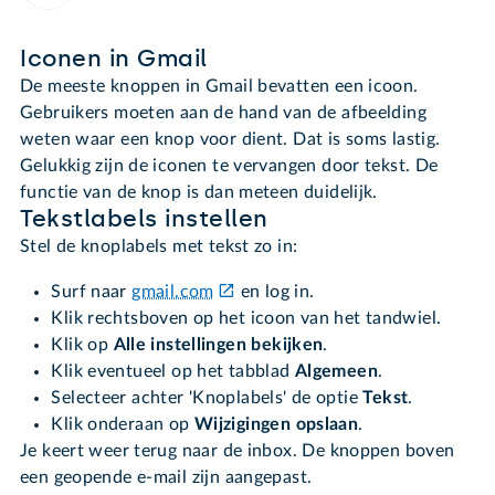
Iconen in Gmail
De meeste knoppen in Gmail bevatten een icoon.
Gebruikers moeten aan de hand van de afbeelding
weten waar een knop voor dient. Dat is soms lastig.
Gelukkig zijn de iconen te vervangen door tekst. De
functie van de knop is dan meteen duidelijk.
Tekstlabels instellen
Stel de knoplabels met tekst zo in:
Surf naar
gmail.com
en log in.
Klik rechtsboven op het icoon van het tandwiel.
Klik op
Alle instellingen bekijken
.
Klik eventueel op het tabblad
Algemeen
.
Selecteer achter 'Knoplabels' de optie
Tekst
.
Klik onderaan op
Wijzigingen opslaan
.
Je keert weer terug naar de inbox. De knoppen boven
een geopende e-mail zijn aangepast.