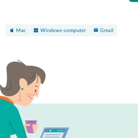
Mac
Windows-computer
Gmail