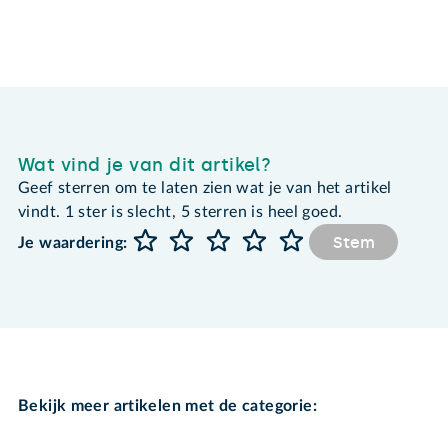
Wat vind je van dit artikel?
Geef sterren om te laten zien wat je van het artikel
vindt. 1 ster is slecht, 5 sterren is heel goed.
Stem
Je waardering:
Bekijk meer artikelen met de categorie: