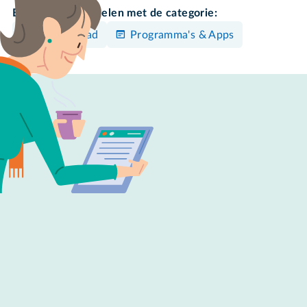
Bekijk meer artikelen met de categorie:
iPhone/iPad
Programma's & Apps