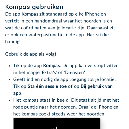
Kompas gebruiken
De app Kompas zit standaard op elke iPhone en
vertelt in een handomdraai waar het noorden is en
wat de coördinaten van je locatie zijn. Daarnaast zit
er ook een waterpasfunctie in de app. Hartstikke
handig!
Gebruik de app als volgt:
Tik op de app
Kompas
. De app kan verstopt zitten
in het mapje 'Extra's' of 'Diensten'.
Geeft indien nodig de app toegang tot je locatie.
Tik op
Sta één sessie toe
of op
Bij gebruik van
app
.
Het kompas staat in beeld. Dit staat altijd met het
rode puntje naar het noorden. Draai de iPhone en
het kompas zoekt steeds weer het noorden.