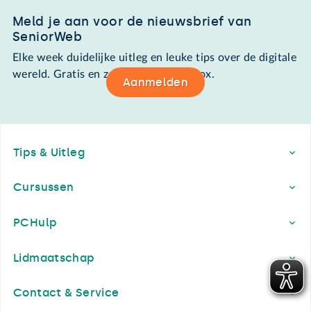
Meld je aan voor de nieuwsbrief van
SeniorWeb
Elke week duidelijke uitleg en leuke tips over de digitale
wereld. Gratis en zomaar in de mailbox.
Aanmelden
Footer
Tips & Uitleg
Cursussen
PCHulp
Lidmaatschap
Contact & Service