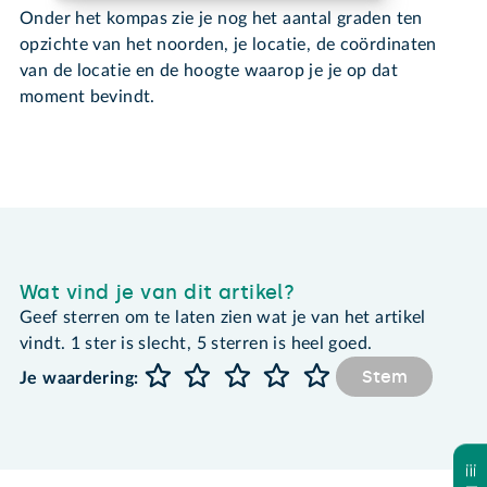
Onder het kompas zie je nog het aantal graden ten
opzichte van het noorden, je locatie, de coördinaten
van de locatie en de hoogte waarop je je op dat
moment bevindt.
Wat vind je van dit artikel?
Geef sterren om te laten zien wat je van het artikel
vindt. 1 ster is slecht, 5 sterren is heel goed.
Stem
Je waardering: