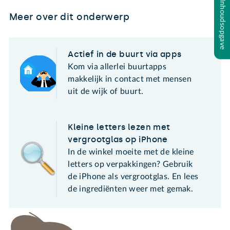
Inhoudsopgave
Meer over dit onderwerp
Actief in de buurt via apps
Kom via allerlei buurtapps
makkelijk in contact met mensen
uit de wijk of buurt.
Kleine letters lezen met
vergrootglas op iPhone
In de winkel moeite met de kleine
letters op verpakkingen? Gebruik
de iPhone als vergrootglas. En lees
de ingrediënten weer met gemak.