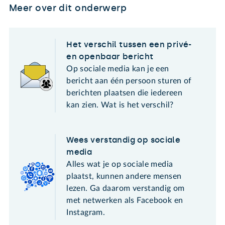
Meer over dit onderwerp
Het verschil tussen een privé-
en openbaar bericht
Op sociale media kan je een
bericht aan één persoon sturen of
berichten plaatsen die iedereen
kan zien. Wat is het verschil?
Wees verstandig op sociale
media
Alles wat je op sociale media
plaatst, kunnen andere mensen
lezen. Ga daarom verstandig om
met netwerken als Facebook en
Instagram.