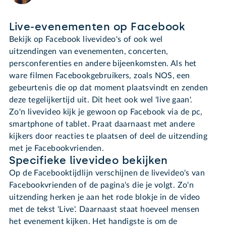
Live-evenementen op Facebook
Bekijk op Facebook livevideo's of ook wel
uitzendingen van evenementen, concerten,
persconferenties en andere bijeenkomsten. Als het
ware filmen Facebookgebruikers, zoals NOS, een
gebeurtenis die op dat moment plaatsvindt en zenden
deze tegelijkertijd uit. Dit heet ook wel 'live gaan'.
Zo'n livevideo kijk je gewoon op Facebook via de pc,
smartphone of tablet. Praat daarnaast met andere
kijkers door reacties te plaatsen of deel de uitzending
met je Facebookvrienden.
Specifieke livevideo bekijken
Op de Facebooktijdlijn verschijnen de livevideo's van
Facebookvrienden of de pagina's die je volgt. Zo'n
uitzending herken je aan het rode blokje in de video
met de tekst 'Live'. Daarnaast staat hoeveel mensen
het evenement kijken. Het handigste is om de