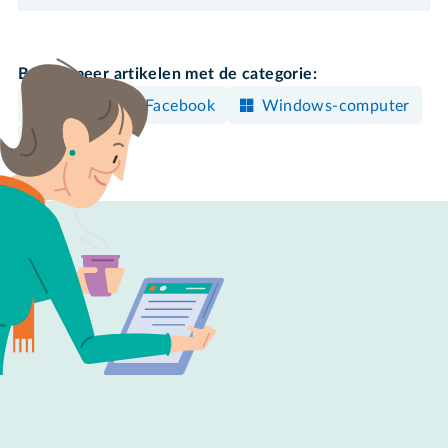
Bekijk meer artikelen met de categorie:
Kijken
Facebook
Windows-computer
Mac