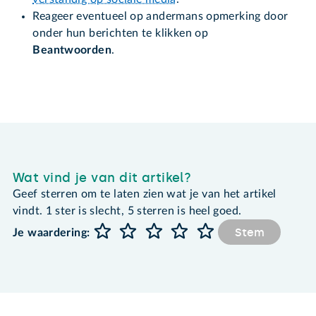
Reageer eventueel op andermans opmerking door
onder hun berichten te klikken op
Beantwoorden
.
Wat vind je van dit artikel?
Geef sterren om te laten zien wat je van het artikel
vindt. 1 ster is slecht, 5 sterren is heel goed.
Stem
Je waardering: