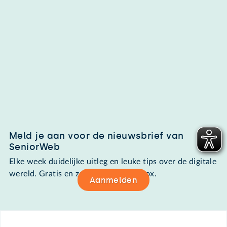
Meld je aan voor de nieuwsbrief van
SeniorWeb
Elke week duidelijke uitleg en leuke tips over de digitale
wereld. Gratis en zomaar in de mailbox.
Aanmelden
Footer