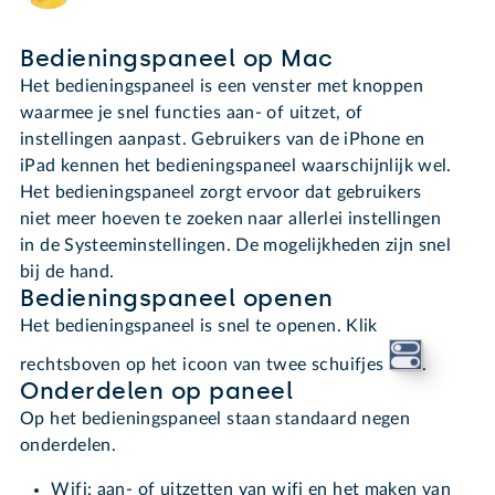
Bedieningspaneel op Mac
Het bedieningspaneel is een venster met knoppen
waarmee je snel functies aan- of uitzet, of
instellingen aanpast. Gebruikers van de iPhone en
iPad kennen het bedieningspaneel waarschijnlijk wel.
Het bedieningspaneel zorgt ervoor dat gebruikers
niet meer hoeven te zoeken naar allerlei instellingen
in de Systeeminstellingen. De mogelijkheden zijn snel
bij de hand.
Bedieningspaneel openen
Het bedieningspaneel is snel te openen. Klik
rechtsboven op het icoon van twee schuifjes
.
Onderdelen op paneel
Op het bedieningspaneel staan standaard negen
onderdelen.
Wifi: aan- of uitzetten van wifi en het maken van