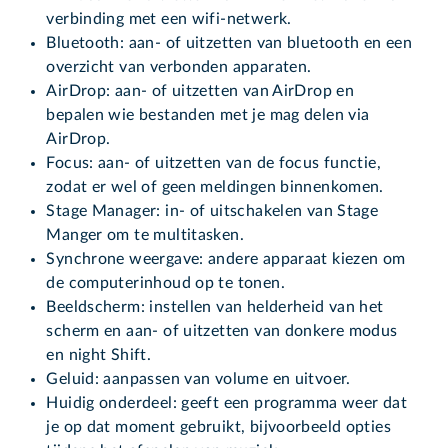
verbinding met een wifi-netwerk.
Bluetooth: aan- of uitzetten van bluetooth en een
overzicht van verbonden apparaten.
AirDrop: aan- of uitzetten van AirDrop en
bepalen wie bestanden met je mag delen via
AirDrop.
Focus: aan- of uitzetten van de focus functie,
zodat er wel of geen meldingen binnenkomen.
Stage Manager: in- of uitschakelen van Stage
Manger om te multitasken.
Synchrone weergave: andere apparaat kiezen om
de computerinhoud op te tonen.
Beeldscherm: instellen van helderheid van het
scherm en aan- of uitzetten van donkere modus
en night Shift.
Geluid: aanpassen van volume en uitvoer.
Huidig onderdeel: geeft een programma weer dat
je op dat moment gebruikt, bijvoorbeeld opties