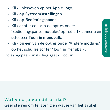
Klik linksboven op het Apple-logo.
Klik op
Systeeminstellingen
.
Klik op
Bedieningspaneel
.
Klik achter een van de opties onder
Inhoudsopgave
‘Bedieningspaneelmodules’ op het uitklapmenu en
selecteer
Toon in menubalk
.
Klik bij een van de opties onder 'Andere modules’
op het schuifje achter 'Toon in menubalk'.
De aangepaste instelling gaat direct in.
Wat vind je van dit artikel?
Geef sterren om te laten zien wat je van het artikel