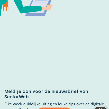
Meld je aan voor de nieuwsbrief van
SeniorWeb
Elke week duidelijke uitleg en leuke tips over de digitale