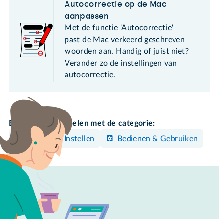
Autocorrectie op de Mac
aanpassen
Met de functie 'Autocorrectie'
past de Mac verkeerd geschreven
woorden aan. Handig of juist niet?
Verander zo de instellingen van
autocorrectie.
Bekijk meer artikelen met de categorie:
Mac
Instellen
Bedienen & Gebruiken