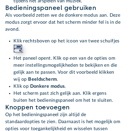
tijdens het afspelen van muziek.
Bedieningspaneel gebruiken
Als voorbeeld zetten we de donkere modus aan. Deze
modus zorgt ervoor dat het scherm minder fel is in de
avond.
Klik rechtsboven op het icoon van twee schuifjes
.
Het paneel opent. Klik op een van de opties om
meer instellingsmogelijkheden te bekijken en die
gelijk aan te passen. Voor dit voorbeeld klikken
wij op
Beeldscherm
.
Klik op
Donkere modus
.
Het scherm past zich gelijk aan. Klik ergens
buiten het bedieningspaneel om het te sluiten.
Knoppen toevoegen
Op het bedieningspaneel zijn altijd de
standaardopties te zien. Daarnaast is het mogelijk om
opties voor toegankelijkheid en wisselen tussen