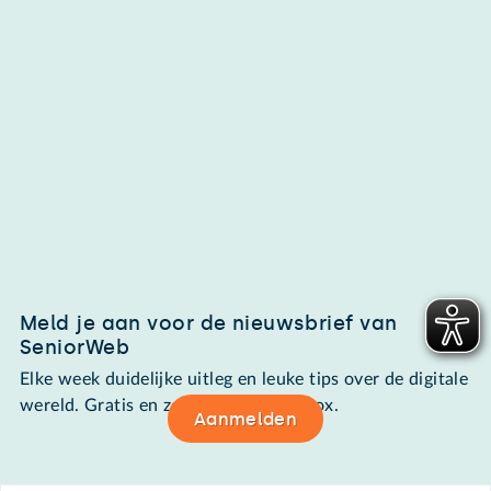
Meld je aan voor de nieuwsbrief van
SeniorWeb
Elke week duidelijke uitleg en leuke tips over de digitale
wereld. Gratis en zomaar in de mailbox.
Aanmelden