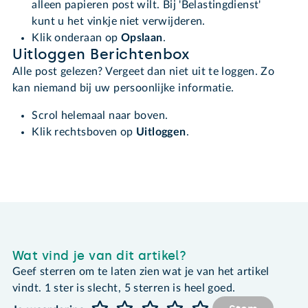
alleen papieren post wilt. Bij 'Belastingdienst'
kunt u het vinkje niet verwijderen.
Klik onderaan op
Opslaan
.
Uitloggen Berichtenbox
Alle post gelezen? Vergeet dan niet uit te loggen. Zo
kan niemand bij uw persoonlijke informatie.
Scrol helemaal naar boven.
Klik rechtsboven op
Uitloggen
.
Wat vind je van dit artikel?
Geef sterren om te laten zien wat je van het artikel
vindt. 1 ster is slecht, 5 sterren is heel goed.