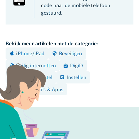
code naar de mobiele telefoon
gestuurd.
Bekijk meer artikelen met de categorie:
iPhone/iPad
Beveiligen
Veilig internetten
DigiD
Android-toestel
Instellen
Programma's & Apps