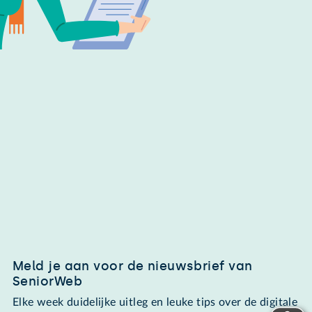
Meld je aan voor de nieuwsbrief van
SeniorWeb
Elke week duidelijke uitleg en leuke tips over de digitale