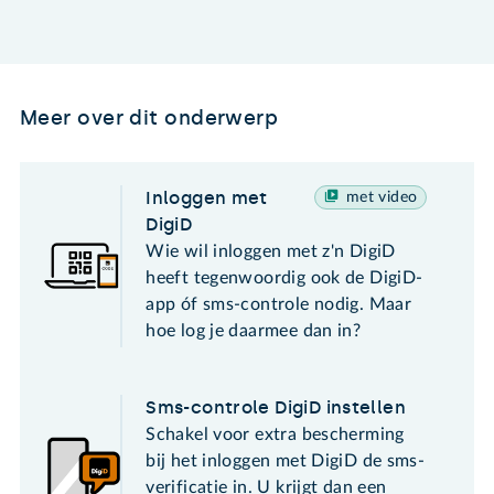
Meer over dit onderwerp
Inloggen met
met video
DigiD
Wie wil inloggen met z'n DigiD
heeft tegenwoordig ook de DigiD-
app óf sms-controle nodig. Maar
hoe log je daarmee dan in?
Sms-controle DigiD instellen
Schakel voor extra bescherming
bij het inloggen met DigiD de sms-
verificatie in. U krijgt dan een