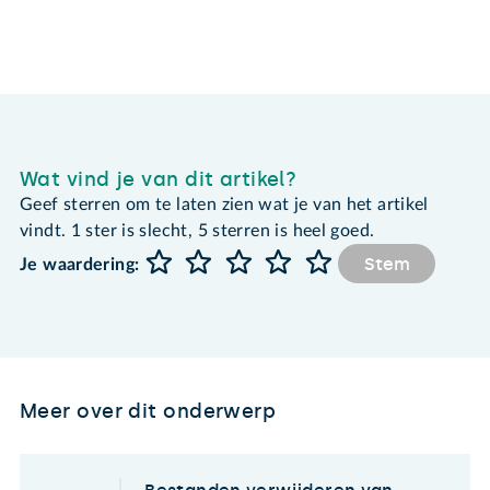
Wat vind je van dit artikel?
Geef sterren om te laten zien wat je van het artikel
vindt. 1 ster is slecht, 5 sterren is heel goed.
Stem
Je waardering:
Meer over dit onderwerp