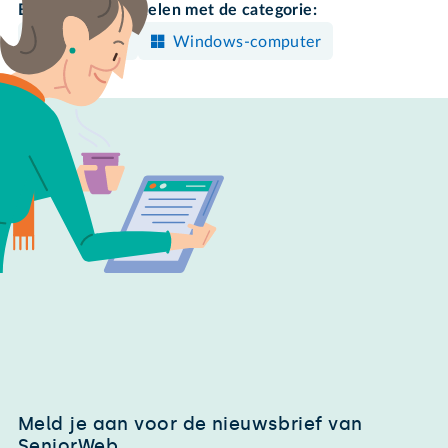
Bekijk meer artikelen met de categorie:
Opruimen
Windows-computer
Meld je aan voor de nieuwsbrief van
SeniorWeb