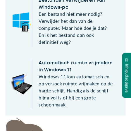
Bestanden verwijderen van
Windows-pc
Een bestand niet meer nodig?
Verwijder het dan van de
computer. Maar hoe doe je dat?
En is het bestand dan ook
definitief weg?
Automatisch ruimte vrijmaken
Inhoudsopgave
in Windows 11
Windows 11 kan automatisch en
op verzoek ruimte vrijmaken op de
harde schijf. Handig als de schijf
bijna vol is of bij een grote
schoonmaak.