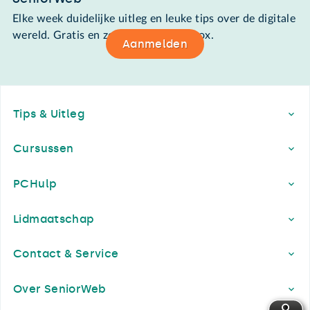
Elke week duidelijke uitleg en leuke tips over de digitale
wereld. Gratis en zomaar in de mailbox.
Aanmelden
Footer
Tips & Uitleg
Cursussen
PCHulp
Lidmaatschap
Contact & Service
Over SeniorWeb