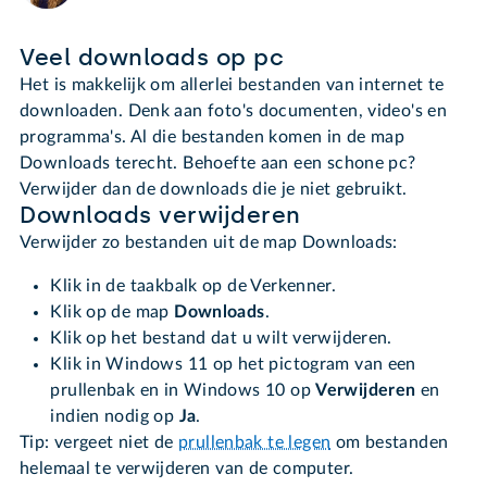
Veel downloads op pc
Het is makkelijk om allerlei bestanden van internet te
downloaden. Denk aan foto's documenten, video's en
programma's. Al die bestanden komen in de map
Downloads terecht. Behoefte aan een schone pc?
Verwijder dan de downloads die je niet gebruikt.
Downloads verwijderen
Verwijder zo bestanden uit de map Downloads:
Klik in de taakbalk op de Verkenner.
Klik op de map
Downloads
.
Klik op het bestand dat u wilt verwijderen.
Klik in Windows 11 op het pictogram van een
prullenbak en in Windows 10 op
Verwijderen
en
indien nodig op
Ja
.
Tip: vergeet niet de
prullenbak te legen
om bestanden
helemaal te verwijderen van de computer.