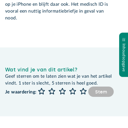
op je iPhone en blijft daar ook. Het medisch ID is
vooral een nuttig informatiebriefje in geval van
nood.
Inhoudsopgave
Wat vind je van dit artikel?
Geef sterren om te laten zien wat je van het artikel
vindt. 1 ster is slecht, 5 sterren is heel goed.
Stem
Je waardering: