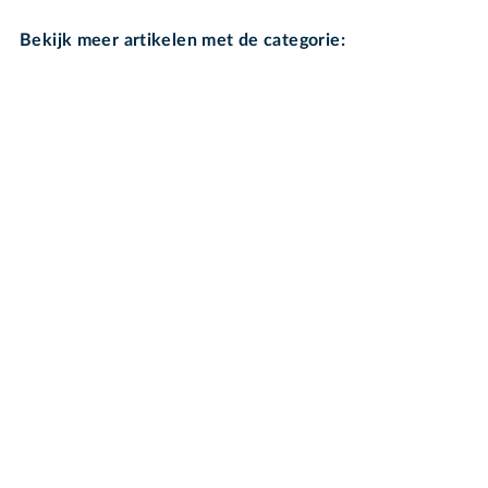
Bekijk meer artikelen met de categorie: