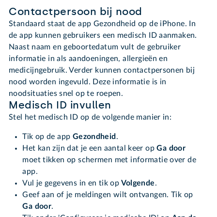
Contactpersoon bij nood
Standaard staat de app Gezondheid op de iPhone. In
de app kunnen gebruikers een medisch ID aanmaken.
Naast naam en geboortedatum vult de gebruiker
informatie in als aandoeningen, allergieën en
medicijngebruik. Verder kunnen contactpersonen bij
nood worden ingevuld. Deze informatie is in
noodsituaties snel op te roepen.
Medisch ID invullen
Stel het medisch ID op de volgende manier in:
Tik op de app
Gezondheid
.
Het kan zijn dat je een aantal keer op
Ga door
moet tikken op schermen met informatie over de
app.
Vul je gegevens in en tik op
Volgende
.
Geef aan of je meldingen wilt ontvangen. Tik op
Ga door
.