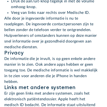
Druk de aan/uit-knop tegelijk in met de volume
omhoog-knop.
Veeg van links naar rechts over Medische ID.
Alle door je ingevoerde informatie is nu te
raadplegen. De ingevoerde contactpersonen zijn te
bellen zonder de telefoon verder te ontgrendelen.
Hulpverleners of omstanders kunnen op deze manier
snel informatie over je gezondheid doorgeven aan
medische diensten.
Privacy
De informatie die je invult, is op geen enkele andere
manier in te zien. Ook andere apps hebben er geen
toegang toe. De medische informatie is wel makkelijk
in te zien voor anderen die je iPhone in handen
hebben.
Links met andere systemen
Er zijn geen links met andere systemen, zoals het
elektronisch patiëntendossier. Apple heeft het
medisch ID bedacht. De informatie staat uitsluitend