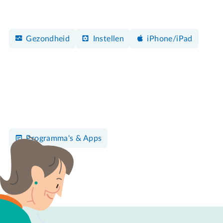
Gezondheid
Instellen
iPhone/iPad
Programma's & Apps