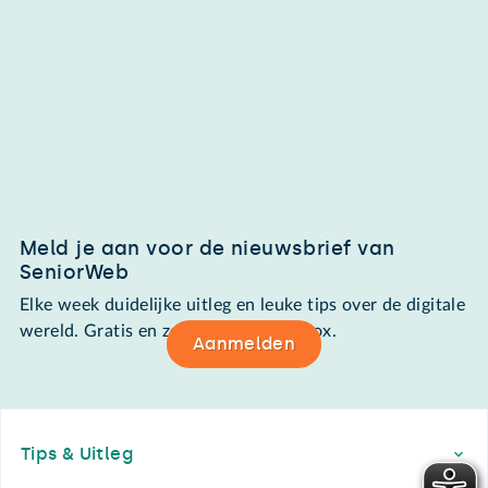
Meld je aan voor de nieuwsbrief van
SeniorWeb
Elke week duidelijke uitleg en leuke tips over de digitale
wereld. Gratis en zomaar in de mailbox.
Aanmelden
Footer
Tips & Uitleg