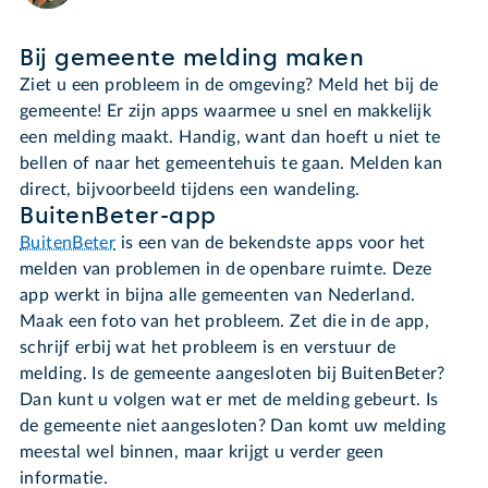
Bij gemeente melding maken
Ziet u een probleem in de omgeving? Meld het bij de
gemeente! Er zijn apps waarmee u snel en makkelijk
een melding maakt. Handig, want dan hoeft u niet te
bellen of naar het gemeentehuis te gaan. Melden kan
direct, bijvoorbeeld tijdens een wandeling.
BuitenBeter-app
BuitenBeter
is een van de bekendste apps voor het
melden van problemen in de openbare ruimte. Deze
app werkt in bijna alle gemeenten van Nederland.
Maak een foto van het probleem. Zet die in de app,
schrijf erbij wat het probleem is en verstuur de
melding. Is de gemeente aangesloten bij BuitenBeter?
Dan kunt u volgen wat er met de melding gebeurt. Is
de gemeente niet aangesloten? Dan komt uw melding
meestal wel binnen, maar krijgt u verder geen
informatie.