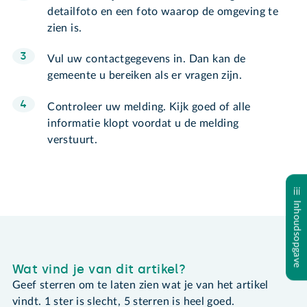
detailfoto en een foto waarop de omgeving te
zien is.
Vul uw contactgegevens in. Dan kan de
gemeente u bereiken als er vragen zijn.
Controleer uw melding. Kijk goed of alle
informatie klopt voordat u de melding
verstuurt.
Inhoudsopgave
Wat vind je van dit artikel?
Geef sterren om te laten zien wat je van het artikel
vindt. 1 ster is slecht, 5 sterren is heel goed.