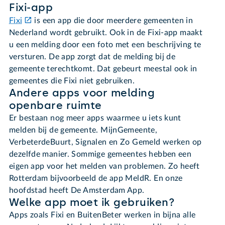
Fixi-app
Fixi
is een app die door meerdere gemeenten in
Nederland wordt gebruikt. Ook in de Fixi-app maakt
u een melding door een foto met een beschrijving te
versturen. De app zorgt dat de melding bij de
gemeente terechtkomt. Dat gebeurt meestal ook in
gemeentes die Fixi niet gebruiken.
Andere apps voor melding
openbare ruimte
Er bestaan nog meer apps waarmee u iets kunt
melden bij de gemeente. MijnGemeente,
VerbeterdeBuurt, Signalen en Zo Gemeld werken op
dezelfde manier. Sommige gemeentes hebben een
eigen app voor het melden van problemen. Zo heeft
Rotterdam bijvoorbeeld de app MeldR. En onze
hoofdstad heeft De Amsterdam App.
Welke app moet ik gebruiken?
Apps zoals Fixi en BuitenBeter werken in bijna alle