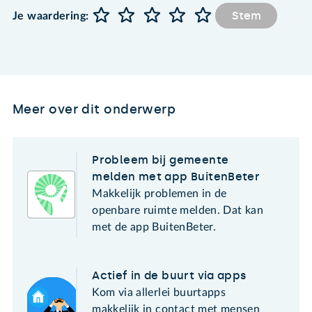
Stem
Je waardering:
Meer over dit onderwerp
Probleem bij gemeente
melden met app BuitenBeter
Makkelijk problemen in de
openbare ruimte melden. Dat kan
met de app BuitenBeter.
Actief in de buurt via apps
Kom via allerlei buurtapps
makkelijk in contact met mensen