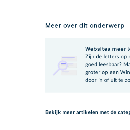
Meer over dit onderwerp
Websites meer 
Zijn de letters op
goed leesbaar? Ma
groter op een Wi
door in of uit te 
Bekijk meer artikelen met de cate