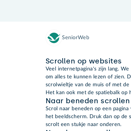
SeniorWeb
Scrollen op websites
Veel internetpagina's zijn lang. W
om alles te kunnen lezen of zien. D
scrolwieltje van de muis of met de 
Het kan ook met de spatiebalk op 
Naar beneden scrollen
Scrol naar beneden op een pagina 
het beeldscherm. Druk dan op de s
scrolt een stukje naar onderen.