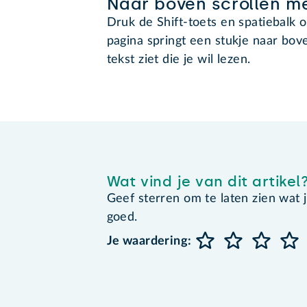
Naar boven scrollen me
Druk de Shift-toets en spatiebalk o
pagina springt een stukje naar bove
tekst ziet die je wil lezen.
Wat vind je van dit artikel
Geef sterren om te laten zien wat je 
goed.
Je waardering: