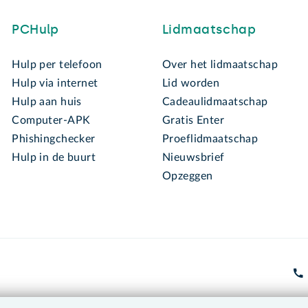
PCHulp
Lidmaatschap
Hulp per telefoon
Over het lidmaatschap
Hulp via internet
Lid worden
Hulp aan huis
Cadeaulidmaatschap
Computer-APK
Gratis Enter
Phishingchecker
Proeflidmaatschap
Hulp in de buurt
Nieuwsbrief
Opzeggen