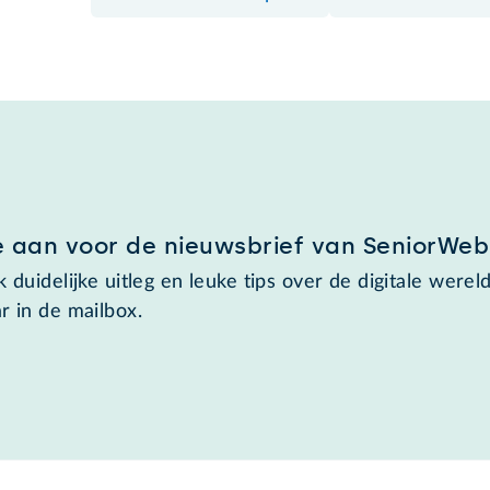
e aan voor de nieuwsbrief van SeniorWeb
 duidelijke uitleg en leuke tips over de digitale wereld
r in de mailbox.