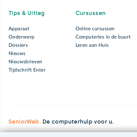
Tips & Uitleg
Cursussen
Apparaat
Online cursussen
Onderwerp
Computerles in de buurt
Dossiers
Leren aan Huis
Nieuws
Nieuwsbrieven
Tijdschrift Enter
SeniorWeb.
De computerhulp voor u.