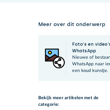
Meer over dit onderwerp
Foto's en video'
WhatsApp
Nieuwe of bestaan
WhatsApp naar ie
een koud kunstje.
Bekijk meer artikelen met de
categorie: