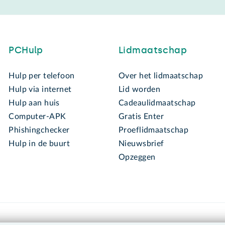
PCHulp
Lidmaatschap
Hulp per telefoon
Over het lidmaatschap
Hulp via internet
Lid worden
Hulp aan huis
Cadeaulidmaatschap
Computer-APK
Gratis Enter
Phishingchecker
Proeflidmaatschap
Hulp in de buurt
Nieuwsbrief
Opzeggen