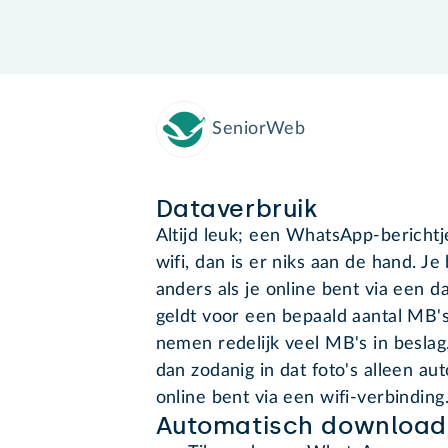
SeniorWeb
Dataverbruik
Altijd leuk; een WhatsApp-berichtje
wifi, dan is er niks aan de hand. Je
anders als je online bent via een
geldt voor een bepaald aantal MB's
nemen redelijk veel MB's in besla
dan zodanig in dat foto's alleen a
online bent via een wifi-verbinding
Automatisch downloade