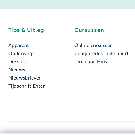
Footer
Tips & Uitleg
Cursussen
Apparaat
Online cursussen
Onderwerp
Computerles in de buurt
Dossiers
Leren aan Huis
Nieuws
Nieuwsbrieven
Tijdschrift Enter