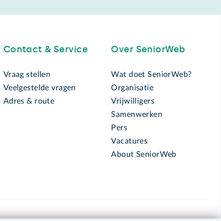
Contact & Service
Over SeniorWeb
Vraag stellen
Wat doet SeniorWeb?
Veelgestelde vragen
Organisatie
Adres & route
Vrijwilligers
Samenwerken
Pers
Vacatures
About SeniorWeb