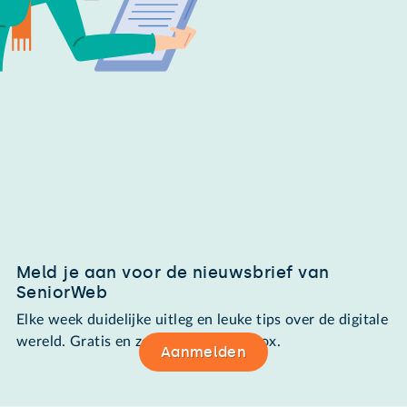
Meld je aan voor de nieuwsbrief van
SeniorWeb
Elke week duidelijke uitleg en leuke tips over de digitale
wereld. Gratis en zomaar in de mailbox.
Aanmelden