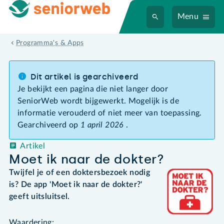
Menu
Programma's & Apps
Dit artikel is gearchiveerd
Je bekijkt een pagina die niet langer door
SeniorWeb wordt bijgewerkt. Mogelijk is de
informatie verouderd of niet meer van toepassing.
Gearchiveerd op
1 april 2026
.
Artikel
Moet ik naar de dokter?
Twijfel je of een doktersbezoek nodig
is? De app 'Moet ik naar de dokter?'
geeft uitsluitsel.
Waardering: