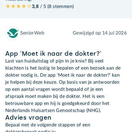
3,8
/ 5 (
8
stemmen
)
SeniorWeb
Gewijzigd op
14 jul 2026
App 'Moet ik naar de dokter?'
Last van huiduitslag of pijn in je knie? Bij veel
klachten is het lastig te bepalen of een bezoek aan de
dokter nodig is. De app 'Moet ik naar de dokter?' kan
je helpen bij deze keuze. Op basis van je antwoorden
op een aantal vragen wordt bepaald of je een
afspraak moet maken bij de dokter. Het is een
betrouwbare app en hij is goedgekeurd door het
Nederlands Huisartsen Genootschap (NHG).
Advies vragen
Bepaal met de volgende stappen of een