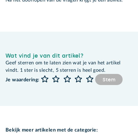
Na het doorlopen van de vragen krijgt je een advies.
Wat vind je van dit artikel?
Geef sterren om te laten zien wat je van het artikel
vindt. 1 ster is slecht, 5 sterren is heel goed.
Stem
Je waardering:
Bekijk meer artikelen met de categorie: