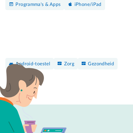
Programma's & Apps
iPhone/iPad
Android-toestel
Zorg
Gezondheid