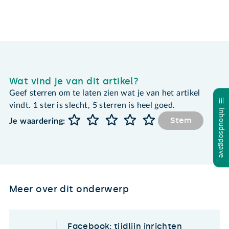
Wat vind je van dit artikel?
Geef sterren om te laten zien wat je van het artikel
vindt. 1 ster is slecht, 5 sterren is heel goed.
Inhoudsopgave
Stem
Je waardering:
Meer over dit onderwerp
Facebook: tijdlijn inrichten