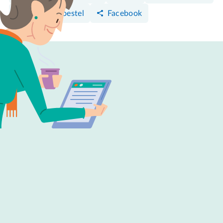
Android-toestel
Facebook