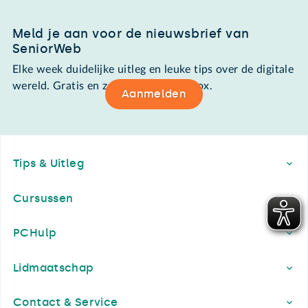
Meld je aan voor de nieuwsbrief van
SeniorWeb
Elke week duidelijke uitleg en leuke tips over de digitale
wereld. Gratis en zomaar in de mailbox.
Aanmelden
Footer
Tips & Uitleg
Cursussen
PCHulp
Lidmaatschap
Contact & Service