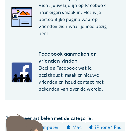
Richt jouw tijdlijn op Facebook
naar eigen smaak in. Het is je
persoonlijke pagina waarop
vrienden zien waar je mee bezig
bent.
Facebook aanmaken en
vrienden vinden
Deel op Facebook wat je
bezighoudt, maak er nieuwe
vrienden en houd contact met
bekenden van over de wereld.
Bekijk meer artikelen met de categorie:
Windows-computer
Mac
iPhone/iPad