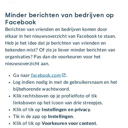
Minder berichten van bedrijven op
Facebook
Berichten van vrienden en bedrijven komen door
elkaar in het nieuwsoverzicht van Facebook te staan.
Heb je het idee dat je berichten van vrienden en
bekenden mist? Of zie je liever minder berichten van
organisaties? Pas dan de voorkeuren voor het
nieuwsoverzicht aan.
Ga naar
facebook.com
.
Log indien nodig in met de gebruikersnaam en het
bijbehorende wachtwoord.
Klik rechtsboven op je profielfoto of tik
linksboven op het icoon van drie streepjes.
Klik of tik op
Instellingen en privacy
.
Tik in de app op
Instellingen
.
Klik of tik op
Voorkeuren voor content
.