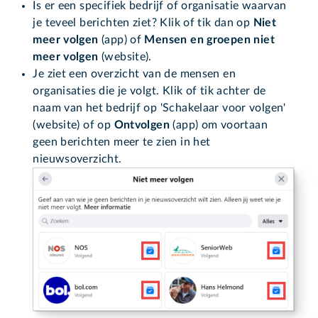
Is er een specifiek bedrijf of organisatie waarvan
je teveel berichten ziet? Klik of tik dan op
Niet
meer volgen
(app) of
Mensen en groepen niet
meer volgen
(website).
Je ziet een overzicht van de mensen en
organisaties die je volgt. Klik of tik achter de
naam van het bedrijf op 'Schakelaar voor volgen'
(website) of op
Ontvolgen
(app) om voortaan
geen berichten meer te zien in het
nieuwsoverzicht.