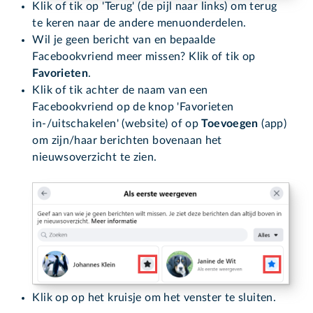
Klik of tik op 'Terug' (de pijl naar links) om terug
te keren naar de andere menuonderdelen.
Wil je geen bericht van en bepaalde
Facebookvriend meer missen? Klik of tik op
Favorieten
.
Klik of tik achter de naam van een
Facebookvriend op de knop 'Favorieten
in-/uitschakelen' (website) of op
Toevoegen
(app)
om zijn/haar berichten bovenaan het
nieuwsoverzicht te zien.
Klik op op het kruisje om het venster te sluiten.