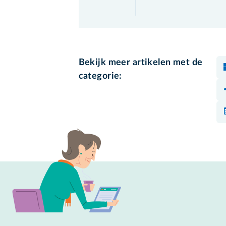
Bekijk meer artikelen met de
categorie: