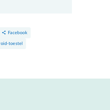
Facebook
oid-toestel