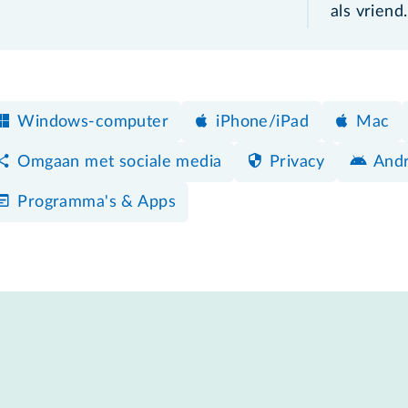
als vriend.
Windows-computer
iPhone/iPad
Mac
Omgaan met sociale media
Privacy
Andr
Programma's & Apps