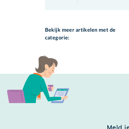
Bekijk meer artikelen met de
categorie:
Meld j