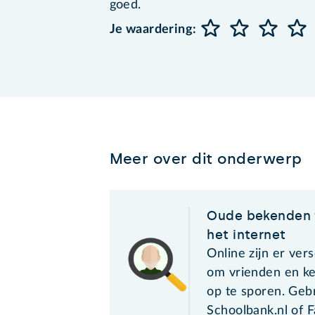
goed.
Je waardering:
Meer over dit onderwerp
Oude bekenden 
het internet
Online zijn er ver
om vrienden en ke
op te sporen. Geb
Schoolbank.nl of 