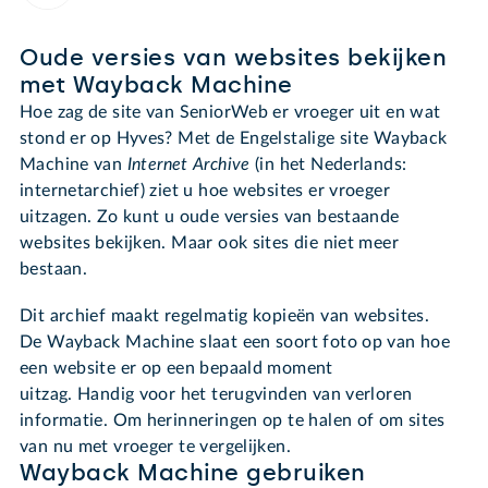
Oude versies van websites bekijken
met Wayback Machine
Hoe zag de site van SeniorWeb er vroeger uit en wat
stond er op Hyves? Met de Engelstalige site Wayback
Machine van
Internet Archive
(in het Nederlands:
internetarchief) ziet u hoe websites er vroeger
uitzagen. Zo kunt u oude versies van bestaande
websites bekijken. Maar ook sites die niet meer
bestaan.
Dit archief maakt regelmatig kopieën van websites.
De Wayback Machine slaat een soort foto op van hoe
een website er op een bepaald moment
uitzag. Handig voor het terugvinden van verloren
informatie. Om herinneringen op te halen of om sites
van nu met vroeger te vergelijken.
Wayback Machine gebruiken