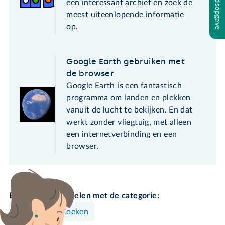
Inhoudsopgave
een interessant archief en zoek de
meest uiteenlopende informatie
op.
Google Earth gebruiken met
de browser
Google Earth is een fantastisch
programma om landen en plekken
vanuit de lucht te bekijken. En dat
werkt zonder vliegtuig, met alleen
een internetverbinding en een
browser.
Bekijk meer artikelen met de categorie:
Surfen & Zoeken