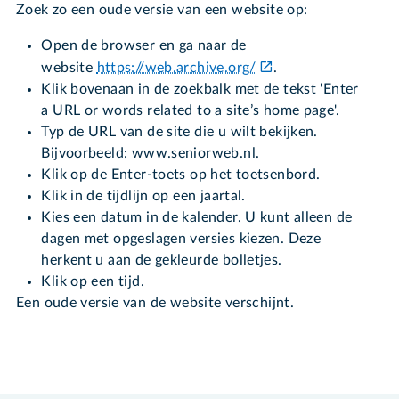
Zoek zo een oude versie van een website op:
Open de browser en ga naar de
website
https://web.archive.org/
.
Klik bovenaan in de zoekbalk met de tekst 'Enter
a URL or words related to a site’s home page'.
Typ de URL van de site die u wilt bekijken.
Bijvoorbeeld: www.seniorweb.nl.
Klik op de Enter-toets op het toetsenbord.
Klik in de tijdlijn op een jaartal.
Kies een datum in de kalender. U kunt alleen de
dagen met opgeslagen versies kiezen. Deze
herkent u aan de gekleurde bolletjes.
Klik op een tijd.
Een oude versie van de website verschijnt.