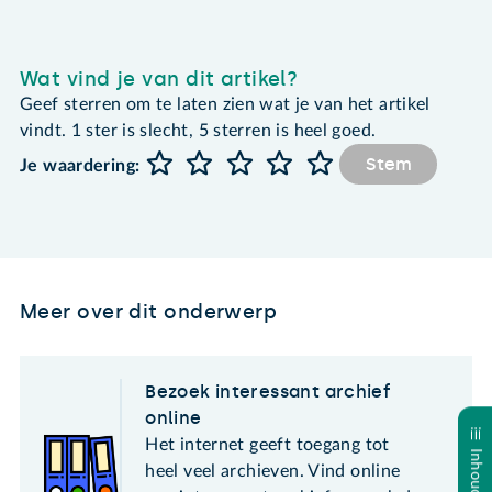
Wat vind je van dit artikel?
Geef sterren om te laten zien wat je van het artikel
vindt. 1 ster is slecht, 5 sterren is heel goed.
Stem
Je waardering:
Meer over dit onderwerp
Bezoek interessant archief
online
Het internet geeft toegang tot
heel veel archieven. Vind online