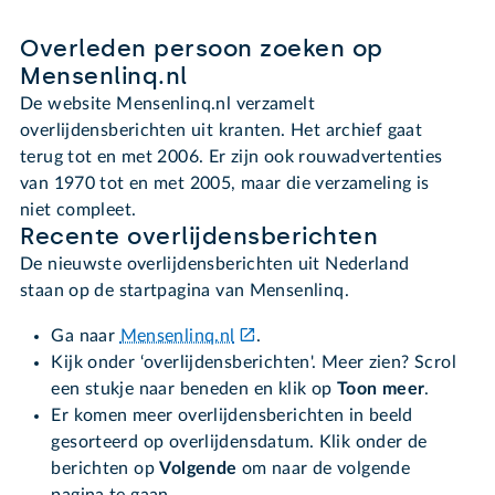
Overleden persoon zoeken op
Mensenlinq.nl
De website Mensenlinq.nl verzamelt
overlijdensberichten uit kranten. Het archief gaat
terug tot en met 2006. Er zijn ook rouwadvertenties
van 1970 tot en met 2005, maar die verzameling is
niet compleet.
Recente overlijdensberichten
De nieuwste overlijdensberichten uit Nederland
staan op de startpagina van Mensenlinq.
Ga naar
Mensenlinq.nl
.
Kijk onder ‘overlijdensberichten'. Meer zien? Scrol
een stukje naar beneden en klik op
Toon meer
.
Er komen meer overlijdensberichten in beeld
gesorteerd op overlijdensdatum. Klik onder de
berichten op
Volgende
om naar de volgende