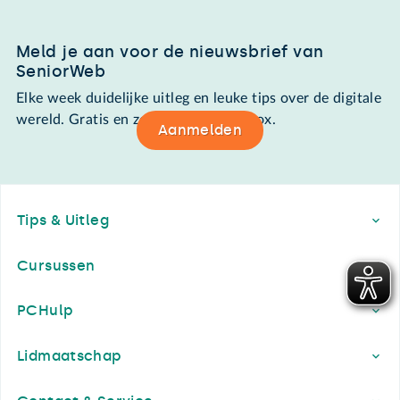
Meld je aan voor de nieuwsbrief van
SeniorWeb
Elke week duidelijke uitleg en leuke tips over de digitale
wereld. Gratis en zomaar in de mailbox.
Aanmelden
Footer
Tips & Uitleg
Cursussen
PCHulp
Lidmaatschap