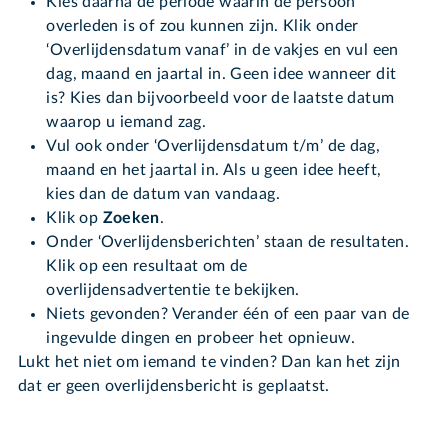
Kies daarna de periode waarin de persoon
overleden is of zou kunnen zijn. Klik onder
‘Overlijdensdatum vanaf’ in de vakjes en vul een
dag, maand en jaartal in. Geen idee wanneer dit
is? Kies dan bijvoorbeeld voor de laatste datum
waarop u iemand zag.
Vul ook onder ‘Overlijdensdatum t/m’ de dag,
maand en het jaartal in. Als u geen idee heeft,
kies dan de datum van vandaag.
Klik op
Zoeken
.
Onder ‘Overlijdensberichten’ staan de resultaten.
Klik op een resultaat om de
overlijdensadvertentie te bekijken.
Niets gevonden? Verander één of een paar van de
ingevulde dingen en probeer het opnieuw.
Lukt het niet om iemand te vinden? Dan kan het zijn
dat er geen overlijdensbericht is geplaatst.