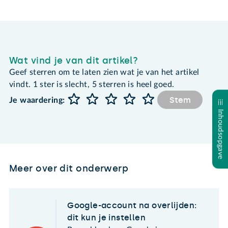
Wat vind je van dit artikel?
Geef sterren om te laten zien wat je van het artikel
vindt. 1 ster is slecht, 5 sterren is heel goed.
Stem
Je waardering:
Inhoudsopgave
Meer over dit onderwerp
Google-account na overlijden:
dit kun je instellen