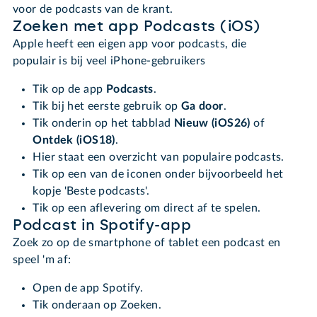
voor de podcasts van de krant.
Zoeken met app Podcasts (iOS)
Apple heeft een eigen app voor podcasts, die
populair is bij veel iPhone-gebruikers
Tik op de app
Podcasts
.
Tik bij het eerste gebruik op
Ga door
.
Tik onderin op het tabblad
Nieuw (iOS26)
of
Ontdek (iOS18)
.
Hier staat een overzicht van populaire podcasts.
Tik op een van de iconen onder bijvoorbeeld het
kopje 'Beste podcasts'.
Tik op een aflevering om direct af te spelen.
Podcast in Spotify-app
Zoek zo op de smartphone of tablet een podcast en
speel 'm af:
Open de app Spotify.
Tik onderaan op Zoeken.