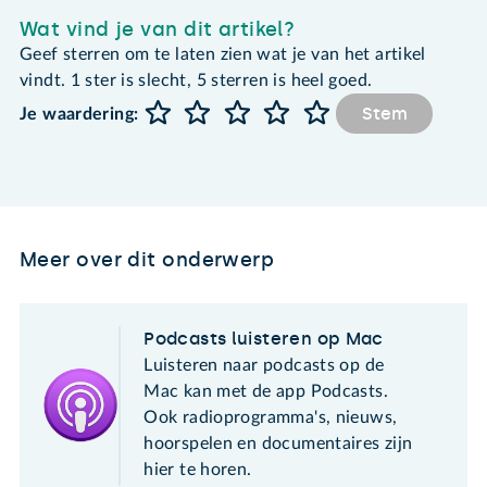
Wat vind je van dit artikel?
Geef sterren om te laten zien wat je van het artikel
vindt. 1 ster is slecht, 5 sterren is heel goed.
Stem
Je waardering:
Meer over dit onderwerp
Podcasts luisteren op Mac
Luisteren naar podcasts op de
Mac kan met de app Podcasts.
Ook radioprogramma's, nieuws,
hoorspelen en documentaires zijn
hier te horen.