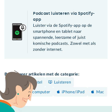
Podcast luisteren via Spotify-
app
Luister via de Spotify-app op de
smartphone en tablet naar
spannende, leerzame of juist
komische podcasts. Zowel met als
zonder internet.
Bekijk meer artikelen met de categorie:
Android-toestel
Luisteren
Windows-computer
iPhone/iPad
Mac