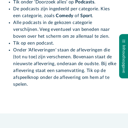
Tik onder 'Doorzoek alles' op
Podcasts
.
De podcasts zijn ingedeeld per categorie. Kies
een categorie, zoals
Comedy
of
Sport
.
Alle podcasts in de gekozen categorie
verschijnen. Veeg eventueel van beneden naar
boven over het scherm om ze allemaal te zien.
Tik op een podcast.
Inhoudsopgave
Onder 'Afleveringen' staan de afleveringen die
(tot nu toe) zijn verschenen. Bovenaan staat de
nieuwste aflevering, onderaan de oudste. Bij elke
aflevering staat een samenvatting. Tik op de
afspeelknop onder de aflevering om hem af te
spelen.