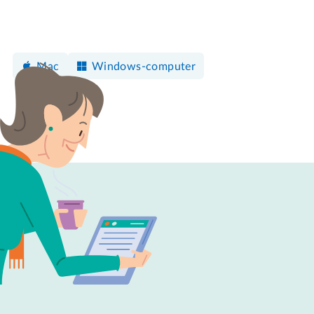
Mac
Windows-computer