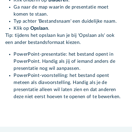
Klik onderin op
Bladeren
.
Ga naar de map waarin de presentatie moet
komen te staan.
Typ achter 'Bestandsnaam' een duidelijke naam.
Klik op
Opslaan
.
Tip: tijdens het opslaan kun je bij 'Opslaan als' ook
een ander bestandsformaat kiezen.
PowerPoint-presentatie: het bestand opent in
PowerPoint. Handig als jij of iemand anders de
presentatie nog wil aanpassen.
PowerPoint-voorstelling: het bestand opent
meteen als diavoorstelling. Handig als je de
presentatie alleen wil laten zien en dat anderen
deze niet eerst hoeven te openen of te bewerken.