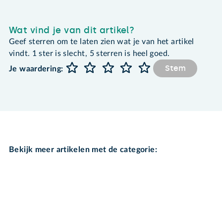
Wat vind je van dit artikel?
Geef sterren om te laten zien wat je van het artikel
vindt. 1 ster is slecht, 5 sterren is heel goed.
Stem
Je waardering:
Bekijk meer artikelen met de categorie: