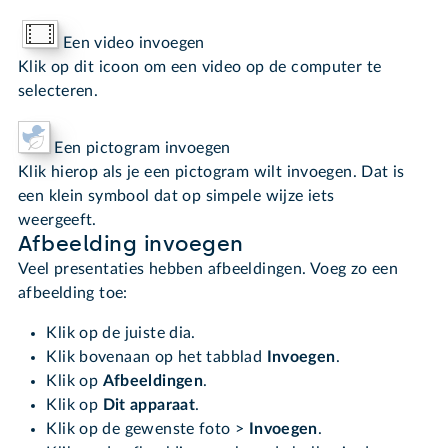
Een video invoegen
Klik op dit icoon om een video op de computer te
selecteren.
Een pictogram invoegen
Klik hierop als je een pictogram wilt invoegen. Dat is
een klein symbool dat op simpele wijze iets
weergeeft.
Afbeelding invoegen
Veel presentaties hebben afbeeldingen. Voeg zo een
afbeelding toe:
Klik op de juiste dia.
Klik bovenaan op het tabblad
Invoegen
.
Klik op
Afbeeldingen
.
Klik op
Dit apparaat
.
Klik op de gewenste foto >
Invoegen
.