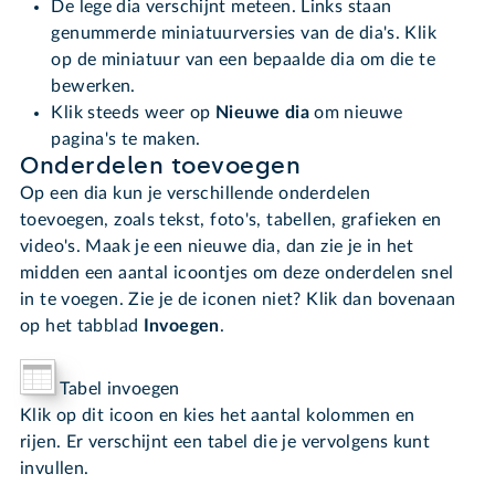
De lege dia verschijnt meteen. Links staan
genummerde miniatuurversies van de dia's. Klik
op de miniatuur van een bepaalde dia om die te
bewerken.
Klik steeds weer op
Nieuwe dia
om nieuwe
pagina's te maken.
Onderdelen toevoegen
Op een dia kun je verschillende onderdelen
toevoegen, zoals tekst, foto's, tabellen, grafieken en
video's. Maak je een nieuwe dia, dan zie je in het
midden een aantal icoontjes om deze onderdelen snel
in te voegen. Zie je de iconen niet? Klik dan bovenaan
op het tabblad
Invoegen
.
Tabel invoegen
Klik op dit icoon en kies het aantal kolommen en
rijen. Er verschijnt een tabel die je vervolgens kunt
invullen.