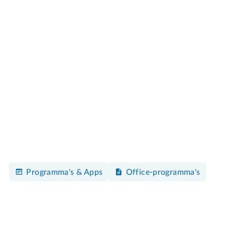
Programma's & Apps
Office-programma's