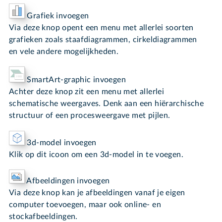
Grafiek invoegen
Via deze knop opent een menu met allerlei soorten
grafieken zoals staafdiagrammen, cirkeldiagrammen
en vele andere mogelijkheden.
SmartArt-graphic invoegen
Achter deze knop zit een menu met allerlei
schematische weergaves. Denk aan een hiërarchische
structuur of een procesweergave met pijlen.
3d-model invoegen
Klik op dit icoon om een 3d-model in te voegen.
Afbeeldingen invoegen
Via deze knop kan je afbeeldingen vanaf je eigen
computer toevoegen, maar ook online- en
stockafbeeldingen.