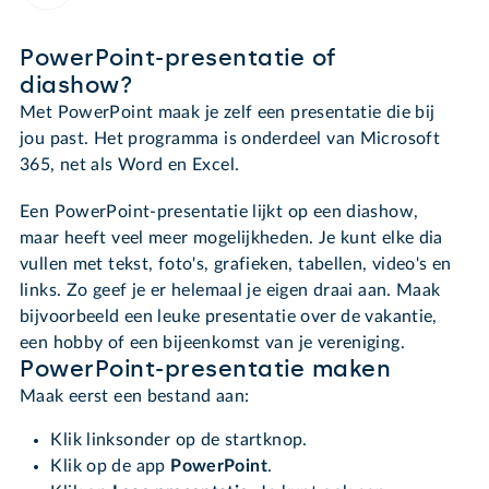
PowerPoint-presentatie of
diashow?
Met PowerPoint maak je zelf een presentatie die bij
jou past. Het programma is onderdeel van Microsoft
365, net als Word en Excel.
Een PowerPoint-presentatie lijkt op een diashow,
maar heeft veel meer mogelijkheden. Je kunt elke dia
vullen met tekst, foto's, grafieken, tabellen, video's en
links. Zo geef je er helemaal je eigen draai aan. Maak
bijvoorbeeld een leuke presentatie over de vakantie,
een hobby of een bijeenkomst van je vereniging.
PowerPoint-presentatie maken
Maak eerst een bestand aan:
Klik linksonder op de startknop.
Klik op de app
PowerPoint
.