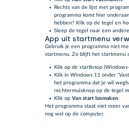
Rechts van de lijst met program
programma komt hier onderaan 
hebben? Klik op de tegel en ho
Sleep de tegel naar een andere
App uit startmenu verw
Gebruik je een programma niet mee
startmenu. Zo blijft het startmenu
Klik op de startknop (Windows-
Klik in Windows 11 onder 'Vas
het programma dat je wil wegh
rechtermuisknop op de tegel m
Klik op
Van start losmaken
.
Het programma staat niet meer va
nog wel op de computer.