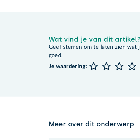
Wat vind je van dit artikel
Geef sterren om te laten zien wat je 
goed.
Je waardering:
Meer over dit onderwerp