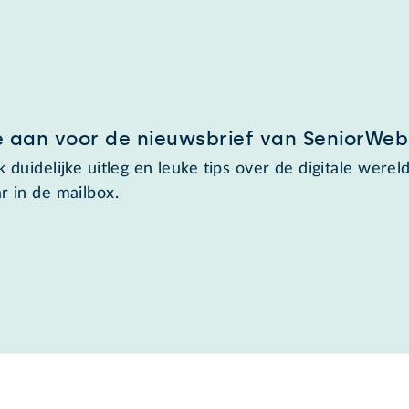
e aan voor de nieuwsbrief van SeniorWeb
 duidelijke uitleg en leuke tips over de digitale wereld
r in de mailbox.