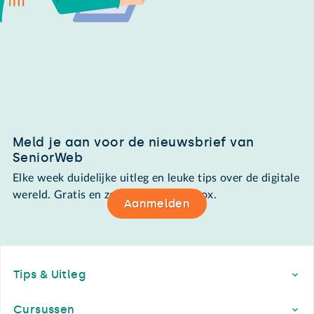
Meld je aan voor de nieuwsbrief van
SeniorWeb
Elke week duidelijke uitleg en leuke tips over de digitale
wereld. Gratis en zomaar in de mailbox.
Aanmelden
Footer
Tips & Uitleg
Cursussen