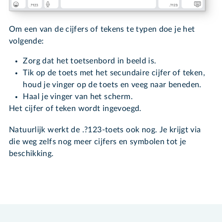
Om een van de cijfers of tekens te typen doe je het
volgende:
Zorg dat het toetsenbord in beeld is.
Tik op de toets met het secundaire cijfer of teken,
houd je vinger op de toets en veeg naar beneden.
Haal je vinger van het scherm.
Het cijfer of teken wordt ingevoegd.
Natuurlijk werkt de .?123-toets ook nog. Je krijgt via
die weg zelfs nog meer cijfers en symbolen tot je
beschikking.