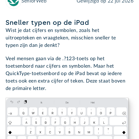
SeniorWeb
Gewijzigd op
22 jul 2026
Sneller typen op de iPad
Wist je dat cijfers en symbolen, zoals het
uitroepteken en vraagteken, misschien sneller te
typen zijn dan je denkt?
Veel mensen gaan via de .?123-toets op het
toetsenbord naar cijfers en symbolen. Maar het
QuickType-toetsenbord op de iPad bevat op iedere
toets ook een extra cijfer of teken. Deze staat boven
de primaire letter.