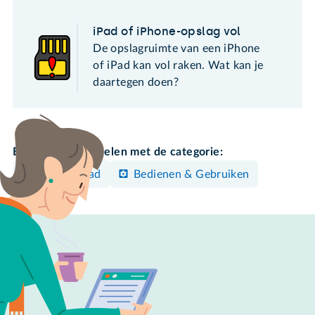
iPad of iPhone-opslag vol
De opslagruimte van een iPhone
of iPad kan vol raken. Wat kan je
daartegen doen?
Bekijk meer artikelen met de categorie:
iPhone/iPad
Bedienen & Gebruiken