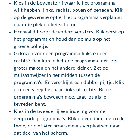
Kies in de bovenste rij waar je het programma
wilt hebben: links, rechts, boven of beneden. Klik
op de gewenste optie. Het programma verplaatst
naar die plek op het scherm.
Herhaal dit voor de andere vensters. Klik eerst op
het programma en houd dan de muis op het
groene bolletje.
Gekozen voor één programma links en één
rechts? Dan kun je het ene programma net iets
groter maken en het andere kleiner. Zet de
muisaanwijzer in het midden tussen de
programma's. Er verschijnt een dubbel pijltje. Klik
erop en sleep het naar links of rechts. Beide
programma's bewegen mee. Laat los als je
tevreden bent.
Kies in de tweede rij een indeling voor de
geopende programma's. Klik op een indeling en de
twee, drie of vier programma's verplaatsen naar
dat deel van het scherm.