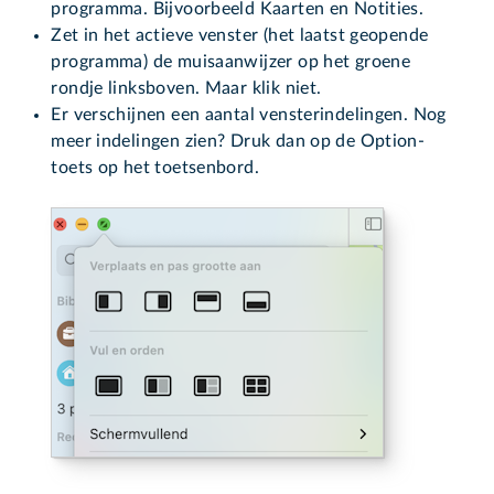
programma. Bijvoorbeeld Kaarten en Notities.
Zet in het actieve venster (het laatst geopende
programma) de muisaanwijzer op het groene
rondje linksboven. Maar klik niet.
Er verschijnen een aantal vensterindelingen. Nog
meer indelingen zien? Druk dan op de Option-
toets op het toetsenbord.