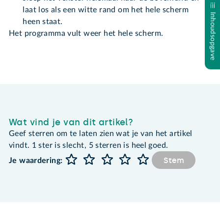
laat los als een witte rand om het hele scherm
Inhoudsopgave
heen staat.
Het programma vult weer het hele scherm.
Wat vind je van dit artikel?
Geef sterren om te laten zien wat je van het artikel
vindt. 1 ster is slecht, 5 sterren is heel goed.
Stem
Je waardering: