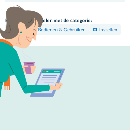
Bekijk meer artikelen met de categorie:
Mac
Bedienen & Gebruiken
Instellen