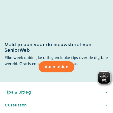
Meld je aan voor de nieuwsbrief van
SeniorWeb
Elke week duidelijke uitleg en leuke tips over de digitale
wereld. Gratis en zomaar in de mailbox.
Aanmelden
Footer
Tips & Uitleg
Cursussen