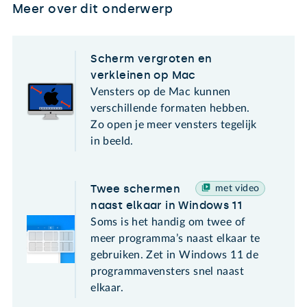
Meer over dit onderwerp
Scherm vergroten en
verkleinen op Mac
Vensters op de Mac kunnen
verschillende formaten hebben.
Zo open je meer vensters tegelijk
in beeld.
Twee schermen
met video
naast elkaar in Windows 11
Soms is het handig om twee of
meer programma’s naast elkaar te
gebruiken. Zet in Windows 11 de
programmavensters snel naast
elkaar.