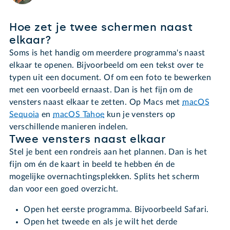
Hoe zet je twee schermen naast
elkaar?
Soms is het handig om meerdere programma's naast
elkaar te openen. Bijvoorbeeld om een tekst over te
typen uit een document. Of om een foto te bewerken
met een voorbeeld ernaast. Dan is het fijn om de
vensters naast elkaar te zetten. Op Macs met
macOS
Sequoia
en
macOS Tahoe
kun je vensters op
verschillende manieren indelen.
Twee vensters naast elkaar
Stel je bent een rondreis aan het plannen. Dan is het
fijn om én de kaart in beeld te hebben én de
mogelijke overnachtingsplekken. Splits het scherm
dan voor een goed overzicht.
Open het eerste programma. Bijvoorbeeld Safari.
Open het tweede en als je wilt het derde