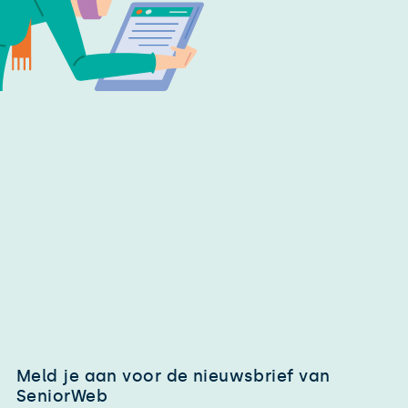
Meld je aan voor de nieuwsbrief van
SeniorWeb