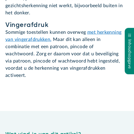
gezichtsherkenning niet werkt, bijvoorbeeld buiten in
het donker.
Vingerafdruk
Sommige toestellen kunnen overweg
met herkenning
van vingerafdrukken.
Maar dit kan alleen in
Inhoudsopgave
combinatie met een patroon, pincode of
wachtwoord. Zorg er daarom voor dat u beveiliging
via patroon, pincode of wachtwoord hebt ingesteld,
voordat u de herkenning van vingerafdrukken
activeert.