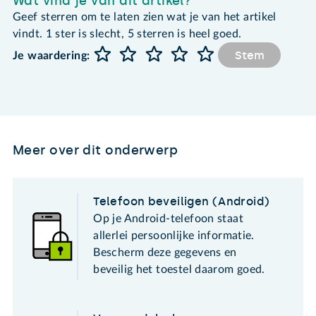
Wat vind je van dit artikel?
Geef sterren om te laten zien wat je van het artikel
vindt. 1 ster is slecht, 5 sterren is heel goed.
Stem
Je waardering:
Meer over dit onderwerp
Telefoon beveiligen (Android)
Op je Android-telefoon staat
allerlei persoonlijke informatie.
Bescherm deze gegevens en
beveilig het toestel daarom goed.