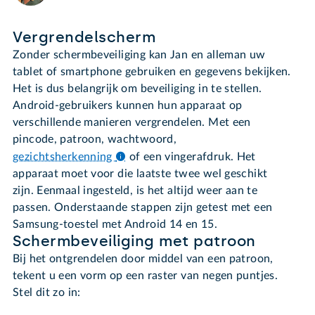
Vergrendelscherm
Zonder schermbeveiliging kan Jan en alleman uw
tablet of smartphone gebruiken en gegevens bekijken.
Het is dus belangrijk om beveiliging in te stellen.
Android-gebruikers kunnen hun apparaat op
verschillende manieren vergrendelen. Met een
pincode, patroon, wachtwoord,
gezichtsherkenning
of een vingerafdruk. Het
apparaat moet voor die laatste twee wel geschikt
zijn. Eenmaal ingesteld, is het altijd weer aan te
passen. Onderstaande stappen zijn getest met een
Samsung-toestel met Android 14 en 15.
Schermbeveiliging met patroon
Bij het ontgrendelen door middel van een patroon,
tekent u een vorm op een raster van negen puntjes.
Stel dit zo in: