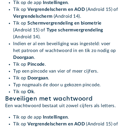
Tik op de app
Instellingen
.
Tik op
Vergrendelscherm en AOD
(Android 15) of
Vergrendelscherm
(Android 14).
Tik op
Schermvergrendeling en biometrie
(Android 15) of
Type schermvergrendeling
(Android 14).
Indien er al een beveiliging was ingesteld: voer
het patroon of wachtwoord in en tik zo nodig op
Doorgaan
.
Tik op
Pincode
.
Typ een pincode van vier of meer cijfers.
Tik op
Doorgaan
.
Typ nogmaals de door u gekozen pincode.
Tik op
Ok
.
Beveiligen met wachtwoord
Een wachtwoord bestaat uit zowel cijfers als letters.
Tik op de app
Instellingen
.
Tik op
Vergrendelscherm en AOD
(Android 15) of