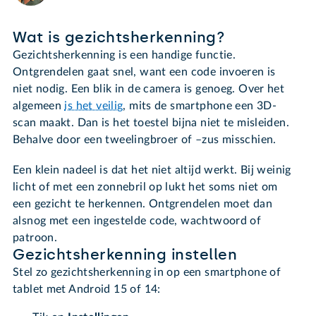
Wat is gezichtsherkenning?
Gezichtsherkenning is een handige functie.
Ontgrendelen gaat snel, want een code invoeren is
niet nodig. Een blik in de camera is genoeg. Over het
algemeen
is het veilig
, mits de smartphone een 3D-
scan maakt. Dan is het toestel bijna niet te misleiden.
Behalve door een tweelingbroer of –zus misschien.
Een klein nadeel is dat het niet altijd werkt. Bij weinig
licht of met een zonnebril op lukt het soms niet om
een gezicht te herkennen. Ontgrendelen moet dan
alsnog met een ingestelde code, wachtwoord of
patroon.
Gezichtsherkenning instellen
Stel zo gezichtsherkenning in op een smartphone of
tablet met Android 15 of 14: