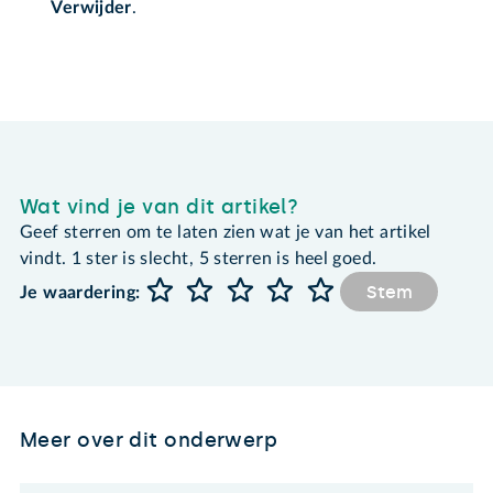
Verwijder
.
Wat vind je van dit artikel?
Geef sterren om te laten zien wat je van het artikel
vindt. 1 ster is slecht, 5 sterren is heel goed.
Stem
Je waardering:
Meer over dit onderwerp