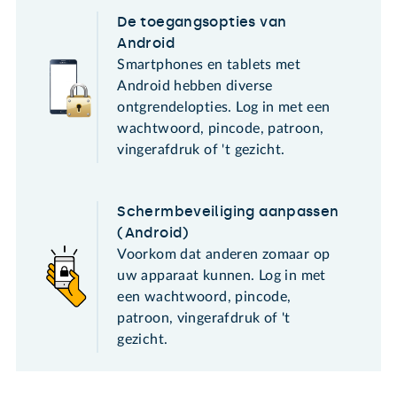
De toegangsopties van
Android
Smartphones en tablets met
Android hebben diverse
ontgrendelopties. Log in met een
wachtwoord, pincode, patroon,
vingerafdruk of 't gezicht.
Schermbeveiliging aanpassen
(Android)
Voorkom dat anderen zomaar op
uw apparaat kunnen. Log in met
een wachtwoord, pincode,
patroon, vingerafdruk of 't
gezicht.