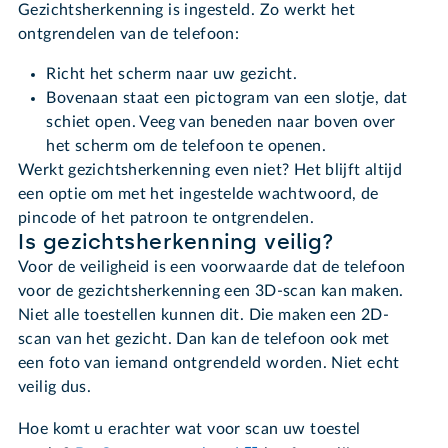
Gezichtsherkenning is ingesteld. Zo werkt het
ontgrendelen van de telefoon:
Richt het scherm naar uw gezicht.
Bovenaan staat een pictogram van een slotje, dat
schiet open. Veeg van beneden naar boven over
het scherm om de telefoon te openen.
Werkt gezichtsherkenning even niet? Het blijft altijd
een optie om met het ingestelde wachtwoord, de
pincode of het patroon te ontgrendelen.
Is gezichtsherkenning veilig?
Voor de veiligheid is een voorwaarde dat de telefoon
voor de gezichtsherkenning een 3D-scan kan maken.
Niet alle toestellen kunnen dit. Die maken een 2D-
scan van het gezicht. Dan kan de telefoon ook met
een foto van iemand ontgrendeld worden. Niet echt
veilig dus.
Hoe komt u erachter wat voor scan uw toestel