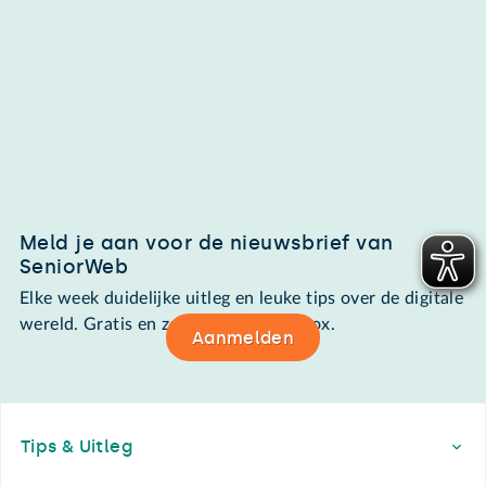
Meld je aan voor de nieuwsbrief van
SeniorWeb
Elke week duidelijke uitleg en leuke tips over de digitale
wereld. Gratis en zomaar in de mailbox.
Aanmelden
Footer
Tips & Uitleg