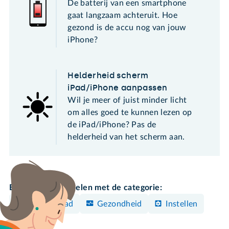
De batterij van een smartphone
gaat langzaam achteruit. Hoe
gezond is de accu nog van jouw
iPhone?
Helderheid scherm
iPad/iPhone aanpassen
Wil je meer of juist minder licht
om alles goed te kunnen lezen op
de iPad/iPhone? Pas de
helderheid van het scherm aan.
Bekijk meer artikelen met de categorie:
iPhone/iPad
Gezondheid
Instellen