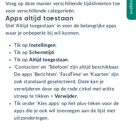
Voeg op deze manier verschillende tijdslimieten toe
voor verschillende categorieën.
Apps altijd toestaan
Stel 'Altijd toegestaan' in voor de belangrijke apps
waar je onbeperkt bij wil kunnen.
Tik op
Instellingen
.
Tik op
Schermtijd
.
Tik op
Altijd toegestaan
.
'Contacten' en 'Telefoon' zijn altijd beschikbaar.
De apps 'Berichten', 'FaceTime' en 'Kaarten' zijn
ook standaard geselecteerd. Deze kan je
verwijderen door op de rode cirkel met witte
streep te tikken >
Verwijder
.
Tik onder 'Kies apps' op het plus-teken voor de
apps die je ook wil toevoegen aan de lijst met
uitzonderingen.