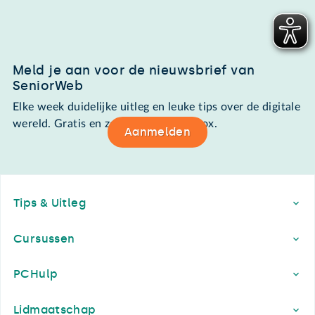
Meld je aan voor de nieuwsbrief van
SeniorWeb
Elke week duidelijke uitleg en leuke tips over de digitale
wereld. Gratis en zomaar in de mailbox.
Aanmelden
Footer
Tips & Uitleg
Cursussen
PCHulp
Lidmaatschap