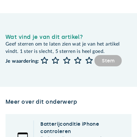
Wat vind je van dit artikel?
Geef sterren om te laten zien wat je van het artikel
vindt. 1 ster is slecht, 5 sterren is heel goed.
Stem
Je waardering:
Meer over dit onderwerp
Batterijconditie iPhone
controleren