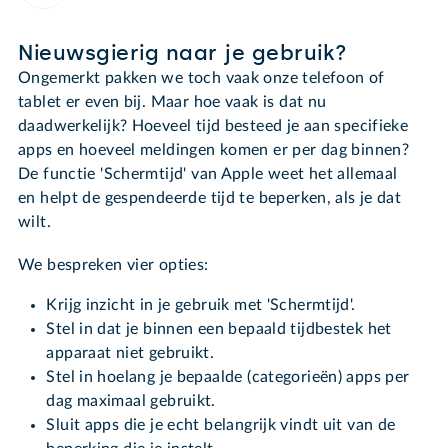
Nieuwsgierig naar je gebruik?
Ongemerkt pakken we toch vaak onze telefoon of
tablet er even bij. Maar hoe vaak is dat nu
daadwerkelijk? Hoeveel tijd besteed je aan specifieke
apps en hoeveel meldingen komen er per dag binnen?
De functie 'Schermtijd' van Apple weet het allemaal
en helpt de gespendeerde tijd te beperken, als je dat
wilt.
We bespreken vier opties:
Krijg inzicht in je gebruik met 'Schermtijd'.
Stel in dat je binnen een bepaald tijdbestek het
apparaat niet gebruikt.
Stel in hoelang je bepaalde (categorieën) apps per
dag maximaal gebruikt.
Sluit apps die je echt belangrijk vindt uit van de