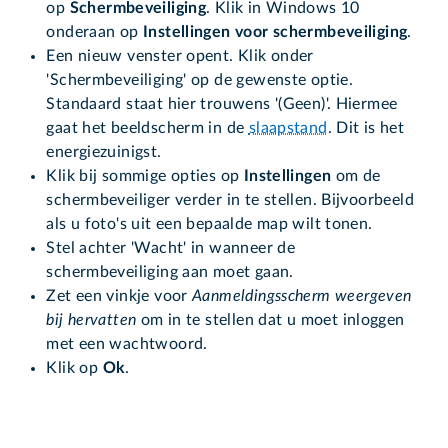
op
Schermbeveiliging
. Klik in Windows 10
onderaan op
Instellingen voor schermbeveiliging
.
Een nieuw venster opent. Klik onder
'Schermbeveiliging' op de gewenste optie.
Standaard staat hier trouwens '(Geen)'. Hiermee
gaat het beeldscherm in de
slaapstand
. Dit is het
energiezuinigst.
Klik bij sommige opties op
Instellingen
om de
schermbeveiliger verder in te stellen. Bijvoorbeeld
als u foto's uit een bepaalde map wilt tonen.
Stel achter 'Wacht' in wanneer de
schermbeveiliging aan moet gaan.
Zet een vinkje voor
Aanmeldingsscherm weergeven
bij hervatten
om in te stellen dat u moet inloggen
met een wachtwoord.
Klik op
Ok
.