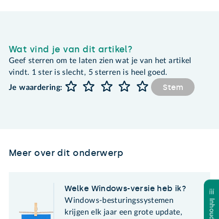
Wat vind je van dit artikel?
Geef sterren om te laten zien wat je van het artikel
vindt. 1 ster is slecht, 5 sterren is heel goed.
Stem
Je waardering:
Meer over dit onderwerp
Welke Windows-versie heb ik?
Windows-besturingssystemen
krijgen elk jaar een grote update,