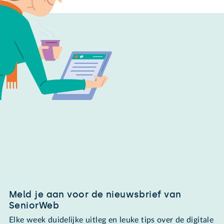
Meld je aan voor de nieuwsbrief van
SeniorWeb
Elke week duidelijke uitleg en leuke tips over de digitale