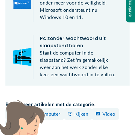
Inhoudsopgave
onder meer voor de veiligheid.
Microsoft ondersteunt nu
Windows 10 en 11.
Pc zonder wachtwoord uit
slaapstand halen
Staat de computer in de
slaapstand? Zet 'm gemakkelijk
weer aan het werk zonder elke
keer een wachtwoord in te vullen.
Bekijk meer artikelen met de categorie:
Windows-computer
Kijken
Video
Instellen