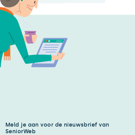
Meld je aan voor de nieuwsbrief van
SeniorWeb