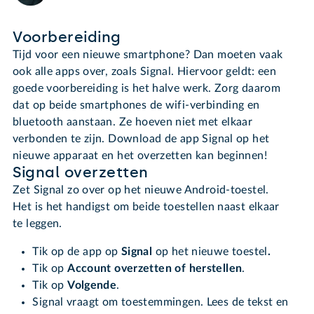
Voorbereiding
Tijd voor een nieuwe smartphone? Dan moeten vaak
ook alle apps over, zoals Signal. Hiervoor geldt: een
goede voorbereiding is het halve werk. Zorg daarom
dat op beide smartphones de wifi-verbinding en
bluetooth aanstaan. Ze hoeven niet met elkaar
verbonden te zijn. Download de app Signal op het
nieuwe apparaat en het overzetten kan beginnen!
Signal overzetten
Zet Signal zo over op het nieuwe Android-toestel.
Het is het handigst om beide toestellen naast elkaar
te leggen.
Tik op de app op
Signal
op het nieuwe toestel
.
Tik op
Account overzetten of herstellen
.
Tik op
Volgende
.
Signal vraagt om toestemmingen. Lees de tekst en