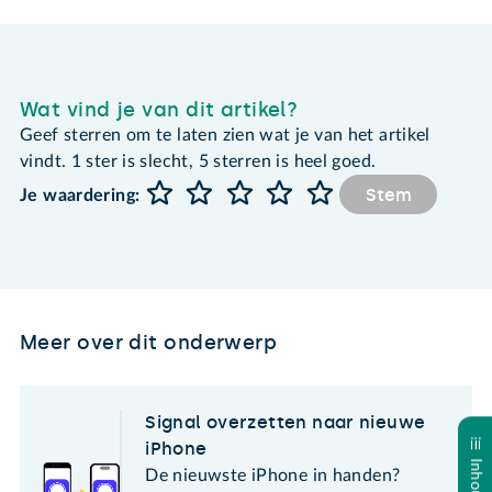
Wat vind je van dit artikel?
Geef sterren om te laten zien wat je van het artikel
vindt. 1 ster is slecht, 5 sterren is heel goed.
Stem
Je waardering:
Meer over dit onderwerp
Signal overzetten naar nieuwe
iPhone
De nieuwste iPhone in handen?