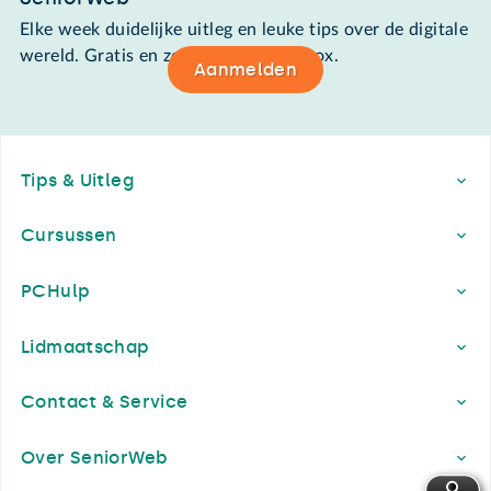
Elke week duidelijke uitleg en leuke tips over de digitale
wereld. Gratis en zomaar in de mailbox.
Aanmelden
Footer
Tips & Uitleg
Cursussen
PCHulp
Lidmaatschap
Contact & Service
Over SeniorWeb