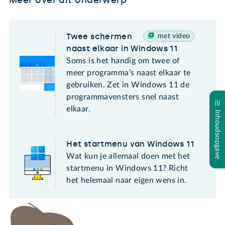
Twee schermen
met video
naast elkaar in Windows 11
Soms is het handig om twee of
meer programma’s naast elkaar te
gebruiken. Zet in Windows 11 de
programmavensters snel naast
elkaar.
Inhoudsopgave
Het startmenu van Windows 11
Wat kun je allemaal doen met het
startmenu in Windows 11? Richt
het helemaal naar eigen wens in.