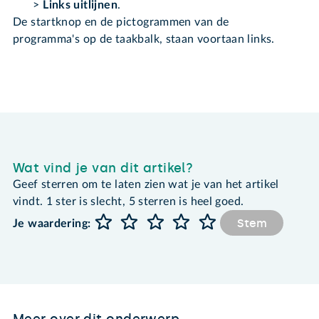
>
Links uitlijnen
.
De startknop en de pictogrammen van de
programma's op de taakbalk, staan voortaan links.
Wat vind je van dit artikel?
Geef sterren om te laten zien wat je van het artikel
vindt. 1 ster is slecht, 5 sterren is heel goed.
Stem
Je waardering:
Meer over dit onderwerp