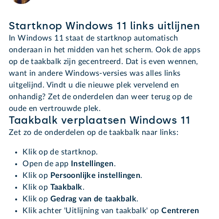
Startknop Windows 11 links uitlijnen
In Windows 11 staat de startknop automatisch
onderaan in het midden van het scherm. Ook de apps
op de taakbalk zijn gecentreerd. Dat is even wennen,
want in andere Windows-versies was alles links
uitgelijnd. Vindt u die nieuwe plek vervelend en
onhandig? Zet de onderdelen dan weer terug op de
oude en vertrouwde plek.
Taakbalk verplaatsen Windows 11
Zet zo de onderdelen op de taakbalk naar links:
Klik op de startknop.
Open de app
Instellingen
.
Klik op
Persoonlijke instellingen
.
Klik op
Taakbalk
.
Klik op
Gedrag van de taakbalk
.
Klik achter 'Uitlijning van taakbalk'
op
Centreren