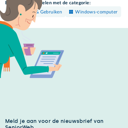
Bekijk meer artikelen met de categorie:
Bedienen & Gebruiken
Windows-computer
Meld je aan voor de nieuwsbrief van
SeniorWeb