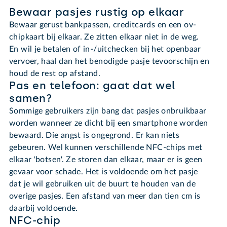
Bewaar pasjes rustig op elkaar
Bewaar gerust bankpassen, creditcards en een ov-
chipkaart bij elkaar. Ze zitten elkaar niet in de weg.
En wil je betalen of in-/uitchecken bij het openbaar
vervoer, haal dan het benodigde pasje tevoorschijn en
houd de rest op afstand.
Pas en telefoon: gaat dat wel
samen?
Sommige gebruikers zijn bang dat pasjes onbruikbaar
worden wanneer ze dicht bij een smartphone worden
bewaard. Die angst is ongegrond. Er kan niets
gebeuren. Wel kunnen verschillende NFC-chips met
elkaar 'botsen'. Ze storen dan elkaar, maar er is geen
gevaar voor schade. Het is voldoende om het pasje
dat je wil gebruiken uit de buurt te houden van de
overige pasjes. Een afstand van meer dan tien cm is
daarbij voldoende.
NFC-chip