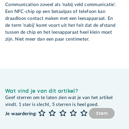
Communication zoveel als 'nabij veld communicatie'.
Een NFC-chip op een betaalpas of telefoon kan
draadloos contact maken met een leesapparaat. En
de term 'nabij' komt voort uit het feit dat de afstand
tussen de chip en het leesapparaat heel klein moet
zijn. Niet meer dan een paar centimeter.
Wat vind je van dit artikel?
Geef sterren om te laten zien wat je van het artikel
vindt. 1 ster is slecht, 5 sterren is heel goed.
Stem
Je waardering: