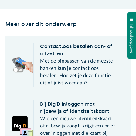
Meer over dit onderwerp
Inhoudsopgave
Contactloos betalen aan- of
uitzetten
Met de pinpassen van de meeste
banken kun je contactloos
betalen. Hoe zet je deze functie
uit of juist weer aan?
Bij DigiD inloggen met
rijbewijs of identiteitskaart
Wie een nieuwe identiteitskaart
of rijbewijs koopt, krijgt een brief
over inloggen met die kaart bij