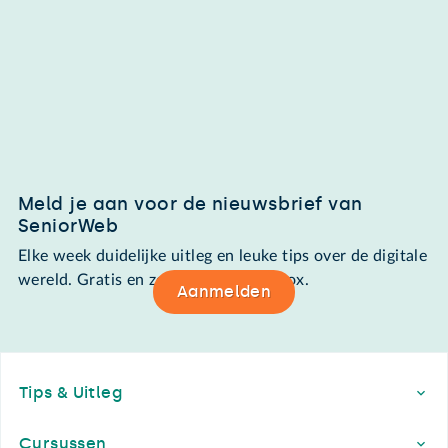
Meld je aan voor de nieuwsbrief van
SeniorWeb
Elke week duidelijke uitleg en leuke tips over de digitale
wereld. Gratis en zomaar in de mailbox.
Aanmelden
Footer
Tips & Uitleg
Cursussen