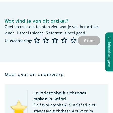
Wat vind je van dit artikel?
Geef sterren om te laten zien wat je van het artikel
vindt. 1 ster is slecht, 5 sterren is heel goed.
Stem
Je waardering:
Inhoudsopgave
Meer over dit onderwerp
Favorietenbalk zichtbaar
maken in Safari
De favorietenbalk is in Safari niet
standaard zichtbaar. Activeer 'm