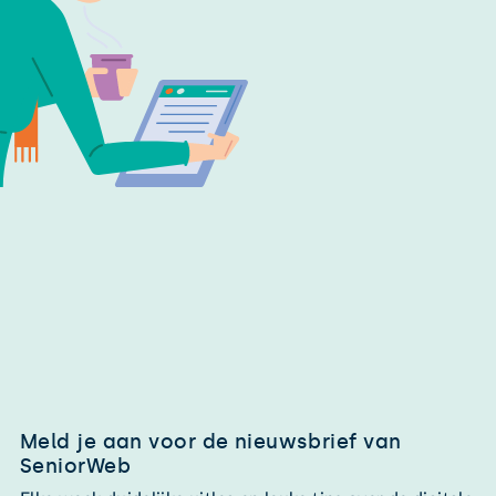
Meld je aan voor de nieuwsbrief van
SeniorWeb