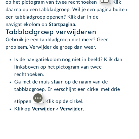
op het pictogram van twee rechthoeken
. Klik
daarna op een tabbladgroep. Wil je een pagina buiten
een tabbladgroep openen? Klik dan in de
navigatiekolom op
Startpagina
.
Tabbladgroep verwijderen
Gebruik je een tabbladgroep niet meer? Geen
probleem. Verwijder de groep dan weer.
Is de navigatiekolom nog niet in beeld? Klik dan
linksboven op het pictogram van twee
rechthoeken.
Ga met de muis staan op de naam van de
tabbladgroep. Er verschijnt een cirkel met drie
stippen
. Klik op de cirkel.
Klik op
Verwijder
>
Verwijder
.