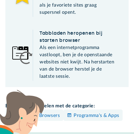
als je favoriete sites graag
supersnel opent.
Tabbladen heropenen bij
starten browser
Als een internetprogramma
vastloopt, ben je de openstaande
websites niet kwijt. Na herstarten
van de browser herstel je de
laatste sessie.
Bekijk meer artikelen met de categorie:
Mac
Browsers
Programma's & Apps