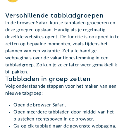
Verschillende tabbladgroepen
In de browser Safari kun je tabbladen groeperen en
deze groepen opslaan. Handig als je regelmatig
dezelfde websites opent. De functie is ook goed in te
zetten op bepaalde momenten, zoals tijdens het
plannen van een vakantie. Zet alle handige
webpagina’s over de vakantiebestemming in een
tabbladgroep. Zo kun je ze er later weer gemakkelijk
bij pakken.
Tabbladen in groep zetten
Volg onderstaande stappen voor het maken van een
nieuwe tabgroep:
Open de browser Safari.
Open meerdere tabbladen door middel van het
plusteken rechtsboven in de browser.
Ga op elk tabblad naar de gewenste webpagina.