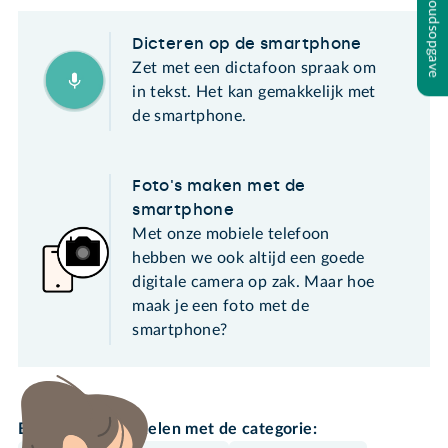
Inhoudsopgave
Dicteren op de smartphone
Zet met een dictafoon spraak om
in tekst. Het kan gemakkelijk met
de smartphone.
Foto's maken met de
smartphone
Met onze mobiele telefoon
hebben we ook altijd een goede
digitale camera op zak. Maar hoe
maak je een foto met de
smartphone?
Bekijk meer artikelen met de categorie: