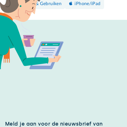
Bedienen & Gebruiken
iPhone/iPad
Meld je aan voor de nieuwsbrief van