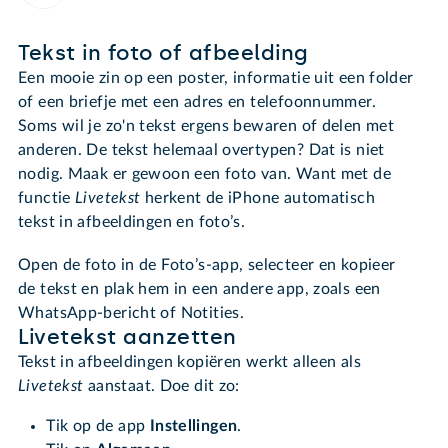
Tekst in foto of afbeelding
Een mooie zin op een poster, informatie uit een folder
of een briefje met een adres en telefoonnummer.
Soms wil je zo'n tekst ergens bewaren of delen met
anderen. De tekst helemaal overtypen? Dat is niet
nodig. Maak er gewoon een foto van. Want met de
functie
Livetekst
herkent de iPhone automatisch
tekst in afbeeldingen en foto’s.
Open de foto in de Foto’s-app, selecteer en kopieer
de tekst en plak hem in een andere app, zoals een
WhatsApp-bericht of Notities.
Livetekst aanzetten
Tekst in afbeeldingen kopiëren werkt alleen als
Livetekst
aanstaat. Doe dit zo:
Tik op de app
Instellingen
.