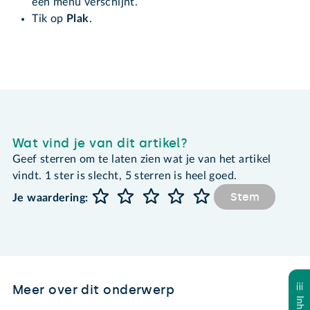
een menu verschijnt.
Tik op
Plak
.
Wat vind je van dit artikel?
Geef sterren om te laten zien wat je van het artikel
vindt. 1 ster is slecht, 5 sterren is heel goed.
Stem
Je waardering:
Meer over dit onderwerp