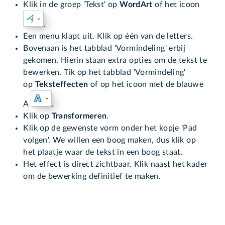
Klik in de groep 'Tekst' op
WordArt
of het icoon
.
Een menu klapt uit. Klik op één van de letters.
Bovenaan is het tabblad 'Vormindeling' erbij
gekomen. Hierin staan extra opties om de tekst te
bewerken. Tik op het tabblad 'Vormindeling'
op
Teksteffecten
of op het icoon met de blauwe
A
.
Klik op
Transformeren
.
Klik op de gewenste vorm onder het kopje 'Pad
volgen'. We willen een boog maken, dus klik op
het plaatje waar de tekst in een boog staat
.
Het effect is direct zichtbaar. Klik naast het kader
om de bewerking definitief te maken.