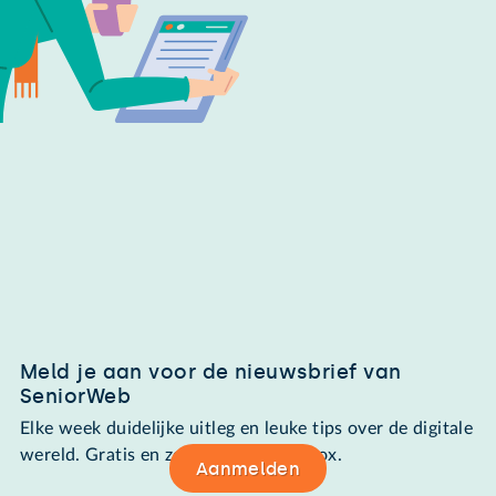
Meld je aan voor de nieuwsbrief van
SeniorWeb
Elke week duidelijke uitleg en leuke tips over de digitale
wereld. Gratis en zomaar in de mailbox.
Aanmelden