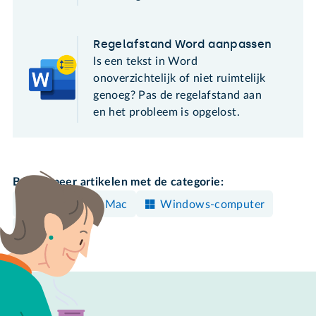
Regelafstand Word aanpassen
Is een tekst in Word
onoverzichtelijk of niet ruimtelijk
genoeg? Pas de regelafstand aan
en het probleem is opgelost.
Bekijk meer artikelen met de categorie:
Maken
Mac
Windows-computer
Word