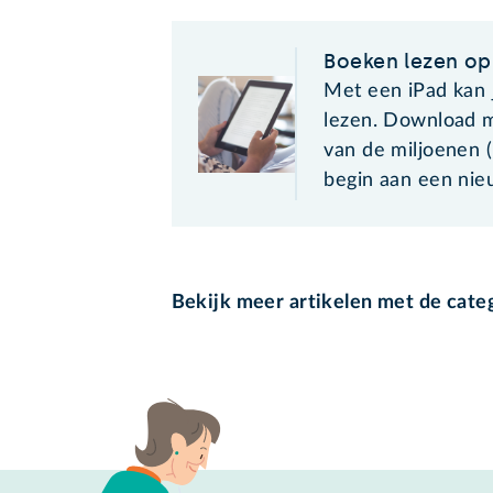
Boeken lezen op
Met een iPad kan 
lezen. Download 
van de miljoenen (
begin aan een nie
Bekijk meer artikelen met de cate