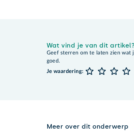
Wat vind je van dit artikel
Geef sterren om te laten zien wat je 
goed.
Je waardering:
Meer over dit onderwerp