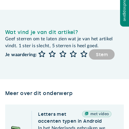
Inhoudsopgave
Wat vind je van dit artikel?
Geef sterren om te laten zien wat je van het artikel
vindt. 1 ster is slecht, 5 sterren is heel goed.
Stem
Je waardering:
Meer over dit onderwerp
Letters met
met video
accenten typen in Android
In het Nederlands gebruiken we