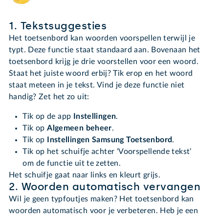
1. Tekstsuggesties
Het toetsenbord kan woorden voorspellen terwijl je
typt. Deze functie staat standaard aan. Bovenaan het
toetsenbord krijg je drie voorstellen voor een woord.
Staat het juiste woord erbij? Tik erop en het woord
staat meteen in je tekst. Vind je deze functie niet
handig? Zet het zo uit:
Tik op de app
Instellingen
.
Tik op
Algemeen beheer
.
Tik op
Instellingen Samsung Toetsenbord
.
Tik op het schuifje achter ‘Voorspellende tekst’
om de functie uit te zetten.
Het schuifje gaat naar links en kleurt grijs.
2. Woorden automatisch vervangen
Wil je geen typfoutjes maken? Het toetsenbord kan
woorden automatisch voor je verbeteren. Heb je een