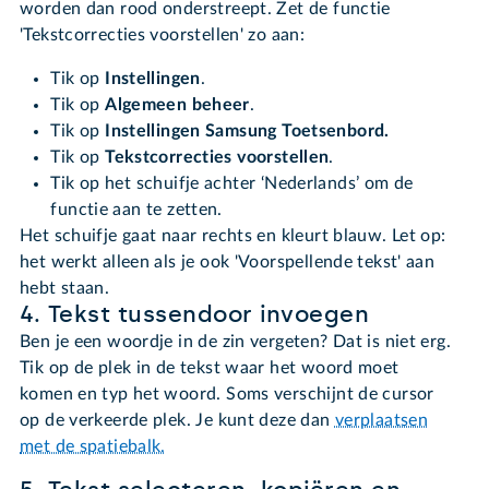
worden dan rood onderstreept. Zet de functie
'Tekstcorrecties voorstellen' zo aan:
Tik op
Instellingen
.
Tik op
Algemeen beheer
.
Tik op
Instellingen Samsung Toetsenbord.
Tik op
Tekstcorrecties voorstellen
.
Tik op het schuifje achter ‘Nederlands’ om de
functie aan te zetten.
Het schuifje gaat naar rechts en kleurt blauw. Let op:
het werkt alleen als je ook 'Voorspellende tekst' aan
hebt staan.
4. Tekst tussendoor invoegen
Ben je een woordje in de zin vergeten? Dat is niet erg.
Tik op de plek in de tekst waar het woord moet
komen en typ het woord. Soms verschijnt de cursor
op de verkeerde plek. Je kunt deze dan
verplaatsen
met de spatiebalk.