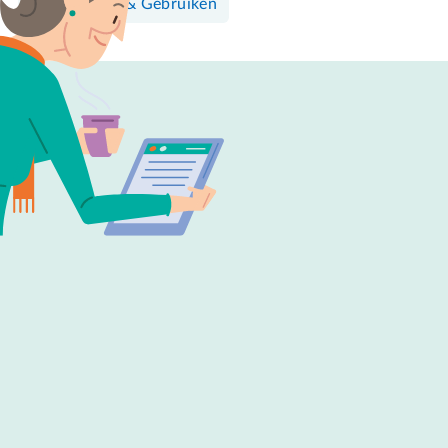
Bedienen & Gebruiken