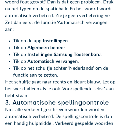
woord fout getypt? Dan is dat geen probleem. Druk
na het typen op de spatiebalk. En het woord wordt
automatisch verbeterd. Zie je geen verbeteringen?
Zet dan eerst de functie 'Automatisch vervangen'
aan:
Tik op de app
Instellingen
.
Tik op
Algemeen beheer
.
Tik op
Instellingen Samsung Toetsenbord
.
Tik op
Automatisch vervangen
.
Tik op het schuifje achter ‘Nederlands’ om de
functie aan te zetten.
Het schuifje gaat naar rechts en kleurt blauw. Let op:
het werkt alleen als je ook 'Voorspellende tekst' aan
hebt staan.
3. Automatische spellingcontrole
Niet alle verkeerd geschreven woorden worden
automatisch verbeterd. De spellingscontrole is dan
een handig hulpmiddel. Verkeerd gespelde woorden