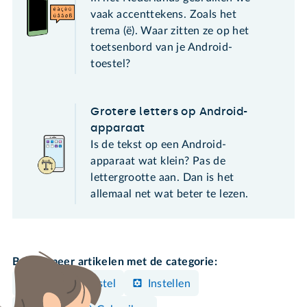
vaak accenttekens. Zoals het
trema (ë). Waar zitten ze op het
toetsenbord van je Android-
toestel?
Grotere letters op Android-
apparaat
Is de tekst op een Android-
apparaat wat klein? Pas de
lettergrootte aan. Dan is het
allemaal net wat beter te lezen.
Bekijk meer artikelen met de categorie:
Android-toestel
Instellen