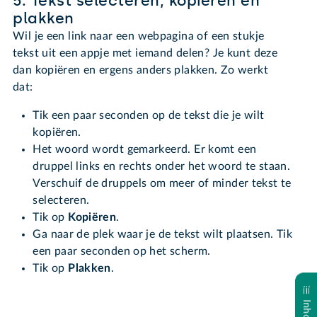
5. Tekst selecteren, kopiëren en
plakken
Wil je een link naar een webpagina of een stukje
tekst uit een appje met iemand delen? Je kunt deze
dan kopiëren en ergens anders plakken. Zo werkt
dat:
Tik een paar seconden op de tekst die je wilt
kopiëren.
Het woord wordt gemarkeerd. Er komt een
druppel links en rechts onder het woord te staan.
Verschuif de druppels om meer of minder tekst te
selecteren.
Tik op
Kopiëren
.
Ga naar de plek waar je de tekst wilt plaatsen. Tik
een paar seconden op het scherm.
Tik op
Plakken
.