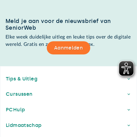
Meld je aan voor de nieuwsbrief van
SeniorWeb
Elke week duidelijke uitleg en leuke tips over de digitale
wereld. Gratis en zomaar in de mailbox.
Aanmelden
Footer
Tips & Uitleg
Cursussen
PCHulp
Lidmaatschap