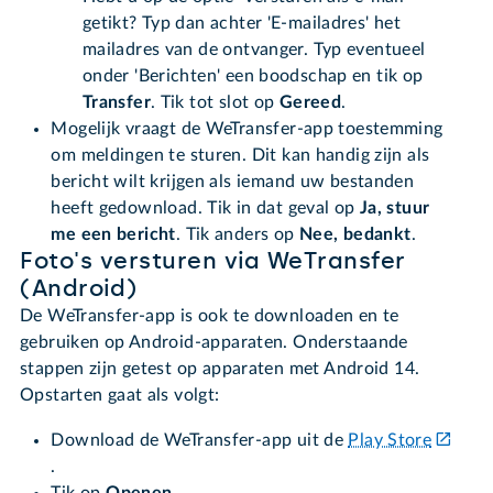
getikt? Typ dan achter 'E-mailadres' het
mailadres van de ontvanger. Typ eventueel
onder 'Berichten' een boodschap en tik op
Transfer
. Tik tot slot op
Gereed
.
Mogelijk vraagt de WeTransfer-app toestemming
om meldingen te sturen. Dit kan handig zijn als
bericht wilt krijgen als iemand uw bestanden
heeft gedownload. Tik in dat geval op
Ja, stuur
me een bericht
. Tik anders op
Nee, bedankt
.
Foto's versturen via WeTransfer
(Android)
De WeTransfer-app is ook te downloaden en te
gebruiken op Android-apparaten. Onderstaande
stappen zijn getest op apparaten met Android 14.
Opstarten gaat als volgt:
Download de WeTransfer-app uit de
Play Store
.