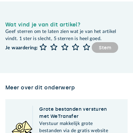
Wat vind je van dit artikel?
Geef sterren om te laten zien wat je van het artikel
vindt. 1 ster is slecht, 5 sterren is heel goed.
Stem
Je waardering:
Meer over dit onderwerp
Grote bestanden versturen
met WeTransfer
Verstuur makkelijk grote
bestanden via de gratis website