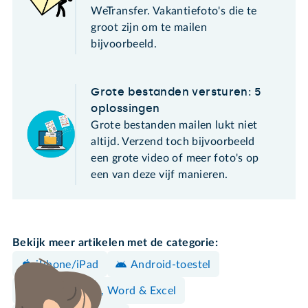
WeTransfer. Vakantiefoto's die te
groot zijn om te mailen
bijvoorbeeld.
Grote bestanden versturen: 5
oplossingen
Grote bestanden mailen lukt niet
altijd. Verzend toch bijvoorbeeld
een grote video of meer foto's op
een van deze vijf manieren.
Bekijk meer artikelen met de categorie:
iPhone/iPad
Android-toestel
Documenten, Word & Excel