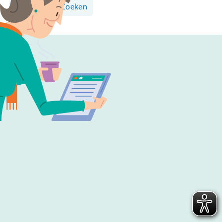
Surfen & Zoeken