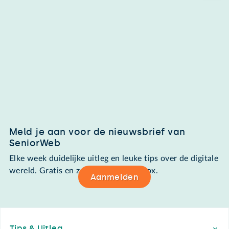
Meld je aan voor de nieuwsbrief van
SeniorWeb
Elke week duidelijke uitleg en leuke tips over de digitale
wereld. Gratis en zomaar in de mailbox.
Aanmelden
Footer
Tips & Uitleg