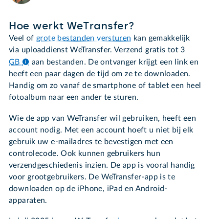
Hoe werkt WeTransfer?
Veel of
grote bestanden versturen
kan gemakkelijk
via uploaddienst WeTransfer. Verzend gratis tot 3
GB
aan bestanden. De ontvanger krijgt een link en
heeft een paar dagen de tijd om ze te downloaden.
Handig om zo vanaf de smartphone of tablet een heel
fotoalbum naar een ander te sturen.
Wie de app van WeTransfer wil gebruiken, heeft een
account nodig. Met een account hoeft u niet bij elk
gebruik uw e-mailadres te bevestigen met een
controlecode. Ook kunnen gebruikers hun
verzendgeschiedenis inzien. De app is vooral handig
voor grootgebruikers. De WeTransfer-app is te
downloaden op de iPhone, iPad en Android-
apparaten.