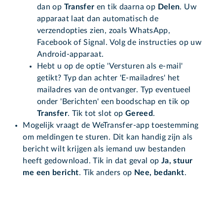
dan op
Transfer
en tik daarna op
Delen
. Uw
apparaat laat dan automatisch de
verzendopties zien, zoals WhatsApp,
Facebook of Signal. Volg de instructies op uw
Android-apparaat.
Hebt u op de optie 'Versturen als e-mail'
getikt? Typ dan achter 'E-mailadres' het
mailadres van de ontvanger. Typ eventueel
onder 'Berichten' een boodschap en tik op
Transfer
. Tik tot slot op
Gereed
.
Mogelijk vraagt de WeTransfer-app toestemming
om meldingen te sturen. Dit kan handig zijn als
bericht wilt krijgen als iemand uw bestanden
heeft gedownload. Tik in dat geval op
Ja, stuur
me een bericht
. Tik anders op
Nee, bedankt
.