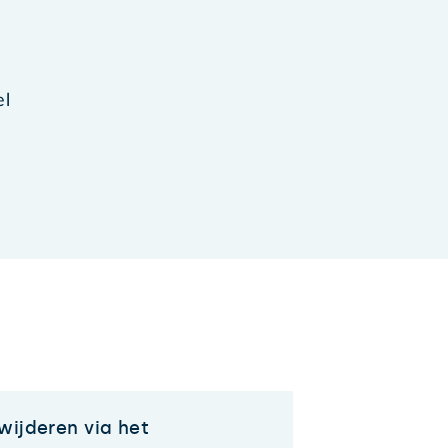
el
wijderen via het