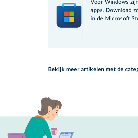
Voor Windows zijn e
apps. Download zo
in de Microsoft St
Bekijk meer artikelen met de cate