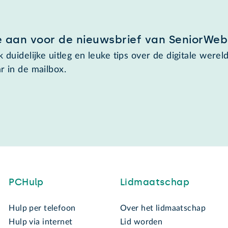
e aan voor de nieuwsbrief van SeniorWeb
 duidelijke uitleg en leuke tips over de digitale wereld
r in de mailbox.
PCHulp
Lidmaatschap
Hulp per telefoon
Over het lidmaatschap
Hulp via internet
Lid worden