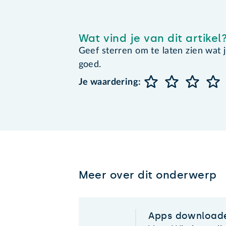
Wat vind je van dit artikel
Geef sterren om te laten zien wat je 
goed.
Je waardering:
Meer over dit onderwerp
Apps downloade