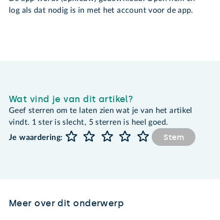
log als dat nodig is in met het account voor de app.
Wat vind je van dit artikel?
Geef sterren om te laten zien wat je van het artikel
vindt. 1 ster is slecht, 5 sterren is heel goed.
Stem
Je waardering:
Meer over dit onderwerp