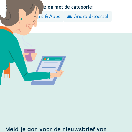
Bekijk meer artikelen met de categorie:
Programma's & Apps
Android-toestel
Meld je aan voor de nieuwsbrief van