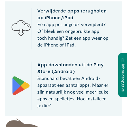
Verwijderde apps terughalen
op iPhone/iPad
Een app per ongeluk verwijderd?
Of bleek een ongebruikte app
toch handig? Zet een app weer op
de iPhone of iPad.
App downloaden uit de Play
Inhoudsopgave
Store (Android)
Standaard bevat een Android-
apparaat een aantal apps. Maar er
zijn natuurlijk nog veel meer leuke
apps en spelletjes. Hoe installeer
je die?