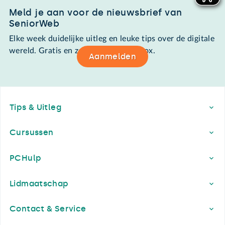
Meld je aan voor de nieuwsbrief van
SeniorWeb
Elke week duidelijke uitleg en leuke tips over de digitale
wereld. Gratis en zomaar in de mailbox.
Aanmelden
Footer
Tips & Uitleg
Cursussen
PCHulp
Lidmaatschap
Contact & Service