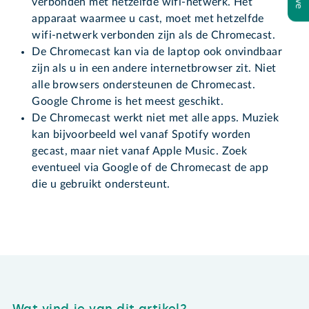
verbonden met hetzelfde wifi-netwerk. Het
apparaat waarmee u cast, moet met hetzelfde
wifi-netwerk verbonden zijn als de Chromecast.
De Chromecast kan via de laptop ook onvindbaar
zijn als u in een andere internetbrowser zit. Niet
alle browsers ondersteunen de Chromecast.
Google Chrome is het meest geschikt.
De Chromecast werkt niet met alle apps. Muziek
kan bijvoorbeeld wel vanaf Spotify worden
gecast, maar niet vanaf Apple Music. Zoek
eventueel via Google of de Chromecast de app
die u gebruikt ondersteunt.
Wat vind je van dit artikel?