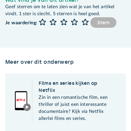
Geef sterren om te laten zien wat je van het artikel
vindt. 1 ster is slecht, 5 sterren is heel goed.
Stem
Je waardering:
Meer over dit onderwerp
Films en series kijken op
Netflix
Zin in een romantische film, een
thriller of juist een interessante
documentaire? Kijk via Netflix
allerlei films en series.