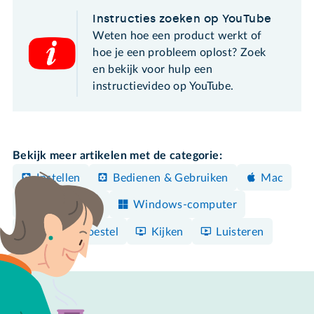
Instructies zoeken op YouTube
Weten hoe een product werkt of
hoe je een probleem oplost? Zoek
en bekijk voor hulp een
instructievideo op YouTube.
Bekijk meer artikelen met de categorie:
Instellen
Bedienen & Gebruiken
Mac
iPhone/iPad
Windows-computer
Android-toestel
Kijken
Luisteren