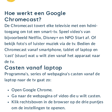
Hoe werkt een Google
Chromecast?
De Chromecast tovert elke televisie met een hdmi-
toegang om tot een smart-tv. Speel video's van
bijvoorbeeld Netflix, Disney+ en NPO Start af. Of
bekijk foto's of luister muziek via de tv. Bedien de
Chromecast vanaf smartphone, tablet of laptop en
'cast' (stuur) wat u wilt zien vanaf het apparaat naar
de tv.
Casten vanaf laptop
Programma's, series of webpagina's casten vanaf de
laptop naar de tv gaat zo:
Open Google Chrome.
Ga naar de webpagina of video die u wilt casten.
Klik rechtsboven in de browser op de drie puntjes
om de instellingen te openen.