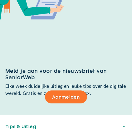
Meld je aan voor de nieuwsbrief van
SeniorWeb
Elke week duidelijke uitleg en leuke tips over de digitale
wereld. Gratis en zomaar in de mailbox.
Aanmelden
Footer
Tips & Uitleg