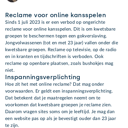
Reclame voor online kansspelen
Sinds 1 juli 2023 is er een verbod op ongerichte
reclame voor online kansspelen. Dit is om kwetsbare
groepen te beschermen tegen een gokverslaving.
Jongvolwassenen (tot en met 23 jaar) vallen onder die
kwetsbare groepen. Reclame op televisie, op de radio
en in kranten en tijdschriften is verboden. Ook
reclame op openbare plaatsen, zoals bushokjes mag
niet.
Inspanningsverplichting
Hoe zit het met online reclame? Dat mag onder
voorwaarden. Er geldt een inspanningsverplichting.
Dat betekent dat je maatregelen neemt om te
voorkomen dat kwetsbare groepen je reclame zien.
Daarom vragen sites soms om je leeftijd. Je mag dan
een website pas op als je bevestigt ouder dan 23 jaar
te zijn.