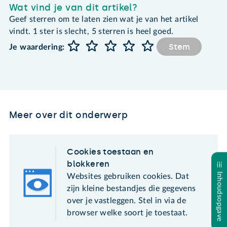
Wat vind je van dit artikel?
Geef sterren om te laten zien wat je van het artikel
vindt. 1 ster is slecht, 5 sterren is heel goed.
Stem
Je waardering:
Meer over dit onderwerp
Cookies toestaan en
blokkeren
Inhoudsopgave
Websites gebruiken cookies. Dat
zijn kleine bestandjes die gegevens
over je vastleggen. Stel in via de
browser welke soort je toestaat.