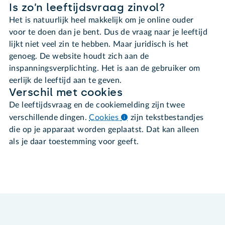
Is zo’n leeftijdsvraag zinvol?
Het is natuurlijk heel makkelijk om je online ouder
voor te doen dan je bent. Dus de vraag naar je leeftijd
lijkt niet veel zin te hebben. Maar juridisch is het
genoeg. De website houdt zich aan de
inspanningsverplichting. Het is aan de gebruiker om
eerlijk de leeftijd aan te geven.
Verschil met cookies
De leeftijdsvraag en de cookiemelding zijn twee
verschillende dingen.
Cookies
zijn tekstbestandjes
die op je apparaat worden geplaatst. Dat kan alleen
als je daar toestemming voor geeft.