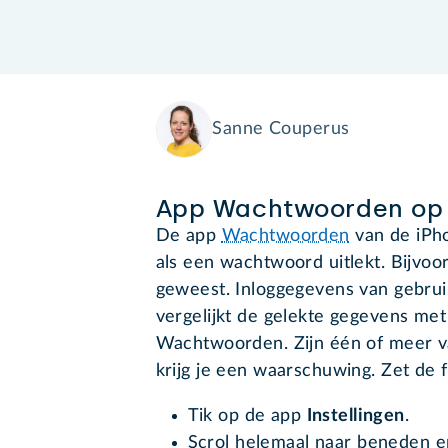
Sanne Couperus
App Wachtwoorden op 
De app
Wachtwoorden
van de iPho
als een wachtwoord uitlekt. Bijvoor
geweest. Inloggegevens van gebruik
vergelijkt de gelekte gegevens me
Wachtwoorden. Zijn één of meer 
krijg je een waarschuwing. Zet de 
Tik op de app
Instellingen
.
Scrol helemaal naar beneden e