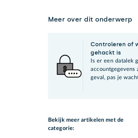
Meer over dit onderwerp
Controleren of
gehackt is
Is er een datalek 
accountgegevens zi
geval, pas je wac
Bekijk meer artikelen met de
categorie: