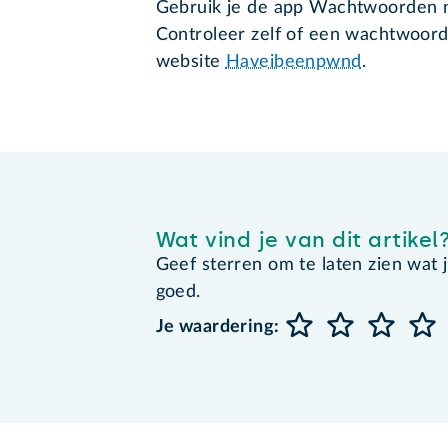
Gebruik je de app Wachtwoorden ni
Controleer zelf of een wachtwoord 
website
Haveibeenpwnd
.
Wat vind je van dit artikel
Geef sterren om te laten zien wat je 
goed.
Je waardering: