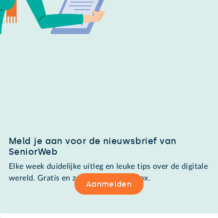
Meld je aan voor de nieuwsbrief van
SeniorWeb
Elke week duidelijke uitleg en leuke tips over de digitale
wereld. Gratis en zomaar in de mailbox.
Aanmelden