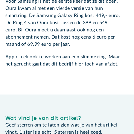
Voor Samsung is het de eerste keer dat ze dit doen.
Oura kwam al met een vierde versie van hun
smartring. De Samsung Galaxy Ring kost 449,- euro.
De Ring 4 van Oura kost tussen de 399 en 549
euro. Bij Oura moet u daarnaast ook nog een
abonnement nemen. Dat kost nog eens 6 euro per
maand of 69,99 euro per jaar.
Apple leek ook te werken aan een slimme ring. Maar
het gerucht gaat dat dit bedrijf hier toch van afziet.
Wat vind je van dit artikel?
Geef sterren om te laten zien wat je van het artikel
vindt. 1 ster is slecht, 5 sterren is heel goed.