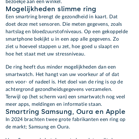
bezoekje aan een winkel.
Mogelijkheden slimme ring
Een smartring brengt de gezondheid in kaart. Dat
doet deze met sensoren. Die meten gegevens, zoals
hartslag en bloedzuurstofniveaus. Op een gekoppelde
smartphone bekijkt u in een app alle gegevens. Zo
ziet u hoeveel stappen u zet, hoe goed u slaapt en
hoe het staat met uw stressniveau.
De ring heeft dus minder mogelijkheden dan een
smartwatch. Het hangt van uw voorkeur af of dat
een voor- of nadeel is. Het doel van de ring is op de
achtergrond gezondheidsgegevens verzamelen.
Terwijl op (het scherm van) een smartwatch nog veel
meer apps, meldingen en informatie staan.
Smartring Samsung, Oura en Apple
In 2024 brachten twee grote fabrikanten een ring op
de markt; Samsung en Oura.