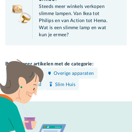
Steeds meer winkels verkopen
slimme lampen. Van Ikea tot
Philips en van Action tot Hema.
Wat is een slimme lamp en wat
kun je ermee?
Bekijk meer artikelen met de categorie:
Elektronica
Overige apparaten
Gezondheid
Slim Huis