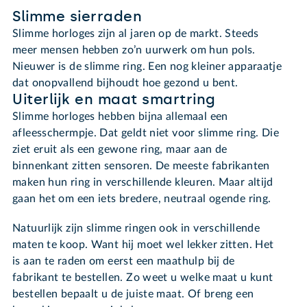
Slimme sierraden
Slimme horloges zijn al jaren op de markt. Steeds
meer mensen hebben zo’n uurwerk om hun pols.
Nieuwer is de slimme ring. Een nog kleiner apparaatje
dat onopvallend bijhoudt hoe gezond u bent.
Uiterlijk en maat smartring
Slimme horloges hebben bijna allemaal een
afleesschermpje. Dat geldt niet voor slimme ring. Die
ziet eruit als een gewone ring, maar aan de
binnenkant zitten sensoren. De meeste fabrikanten
maken hun ring in verschillende kleuren. Maar altijd
gaan het om een iets bredere, neutraal ogende ring.
Natuurlijk zijn slimme ringen ook in verschillende
maten te koop. Want hij moet wel lekker zitten. Het
is aan te raden om eerst een maathulp bij de
fabrikant te bestellen. Zo weet u welke maat u kunt
bestellen bepaalt u de juiste maat. Of breng een