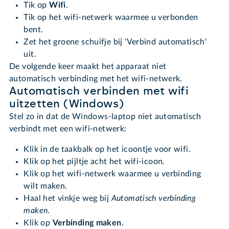
Tik op
Wifi
.
Tik op het wifi-netwerk waarmee u verbonden
bent.
Zet het groene schuifje bij 'Verbind automatisch'
uit.
De volgende keer maakt het apparaat niet
automatisch verbinding met het wifi-netwerk.
Automatisch verbinden met wifi
uitzetten (Windows)
Stel zo in dat de Windows-laptop niet automatisch
verbindt met een wifi-netwerk:
Klik in de taakbalk op het icoontje voor wifi.
Klik op het pijltje acht het wifi-icoon.
Klik op het wifi-netwerk waarmee u verbinding
wilt maken.
Haal het vinkje weg bij
Automatisch verbinding
maken
.
Klik op
Verbinding maken
.