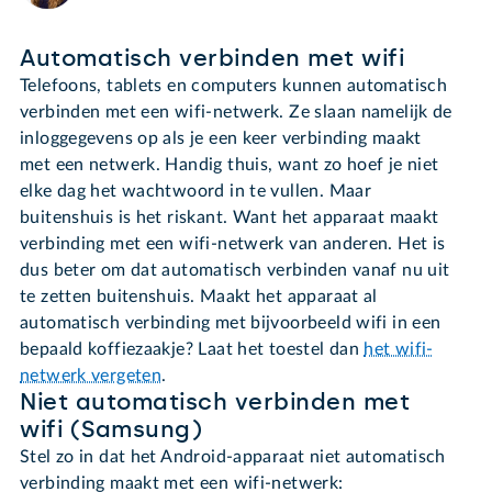
Automatisch verbinden met wifi
Telefoons, tablets en computers kunnen automatisch
verbinden met een wifi-netwerk. Ze slaan namelijk de
inloggegevens op als je een keer verbinding maakt
met een netwerk. Handig thuis, want zo hoef je niet
elke dag het wachtwoord in te vullen. Maar
buitenshuis is het riskant. Want het apparaat maakt
verbinding met een wifi-netwerk van anderen. Het is
dus beter om dat automatisch verbinden vanaf nu uit
te zetten buitenshuis. Maakt het apparaat al
automatisch verbinding met bijvoorbeeld wifi in een
bepaald koffiezaakje? Laat het toestel dan
het wifi-
netwerk vergeten
.
Niet automatisch verbinden met
wifi (Samsung)
Stel zo in dat het Android-apparaat niet automatisch
verbinding maakt met een wifi-netwerk: