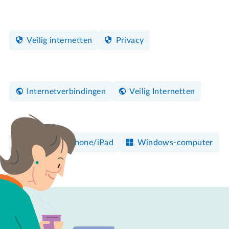
Veilig internetten
Privacy
Internetverbindingen
Veilig Internetten
Mac
iPhone/iPad
Windows-computer