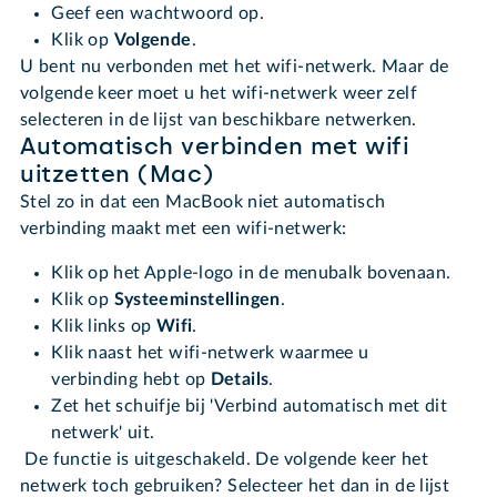
Geef een wachtwoord op.
Klik op
Volgende
.
U bent nu verbonden met het wifi-netwerk. Maar de
volgende keer moet u het wifi-netwerk weer zelf
selecteren in de lijst van beschikbare netwerken.
Automatisch verbinden met wifi
uitzetten (Mac)
Stel zo in dat een MacBook niet automatisch
verbinding maakt met een wifi-netwerk:
Klik op het Apple-logo in de menubalk bovenaan.
Klik op
Systeeminstellingen
.
Klik links op
Wifi
.
Klik naast het wifi-netwerk waarmee u
verbinding hebt op
Details
.
Zet het schuifje bij 'Verbind automatisch met dit
netwerk' uit.
De functie is uitgeschakeld. De volgende keer het
netwerk toch gebruiken? Selecteer het dan in de lijst