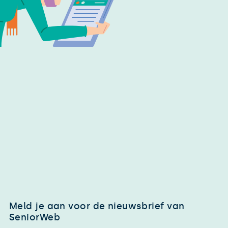
Meld je aan voor de nieuwsbrief van
SeniorWeb