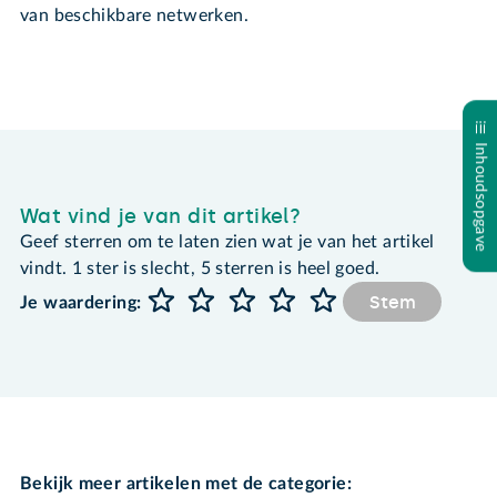
van beschikbare netwerken.
Inhoudsopgave
Wat vind je van dit artikel?
Geef sterren om te laten zien wat je van het artikel
vindt. 1 ster is slecht, 5 sterren is heel goed.
Stem
Je waardering:
Bekijk meer artikelen met de categorie: