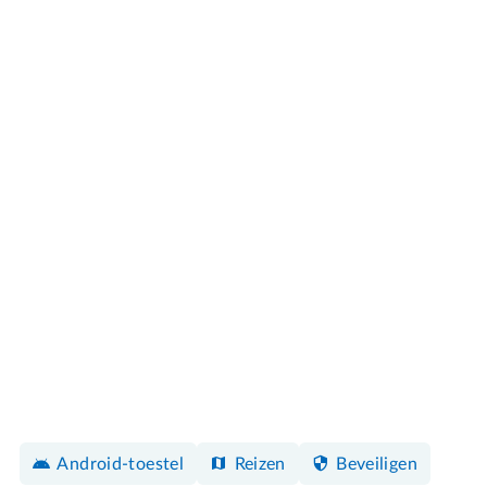
Android-toestel
Reizen
Beveiligen