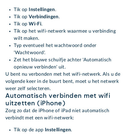
Tik op
Instellingen
.
Tik op
Verbindingen
.
Tik op
Wi-Fi
.
Tik op het wifi-netwerk waarmee u verbinding
wilt maken.
Typ eventueel het wachtwoord onder
'Wachtwoord'.
Zet het blauwe schuifje achter 'Automatisch
opnieuw verbinden' uit.
U bent nu verbonden met het wifi-netwerk. Als u de
volgende keer in de buurt bent, moet u het netwerk
weer zelf selecteren.
Automatisch verbinden met wifi
uitzetten (iPhone)
Zorg zo dat de iPhone of iPad niet automatisch
verbindt met een wifi-netwerk:
Tik op de app
Instellingen
.