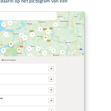
 daarin op het pictogram van een