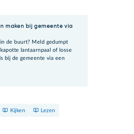
n maken bij gemeente via
in de buurt? Meld gedumpt
 kapotte lantaarnpaal of losse
ls bij de gemeente via een
Kijken
Lezen