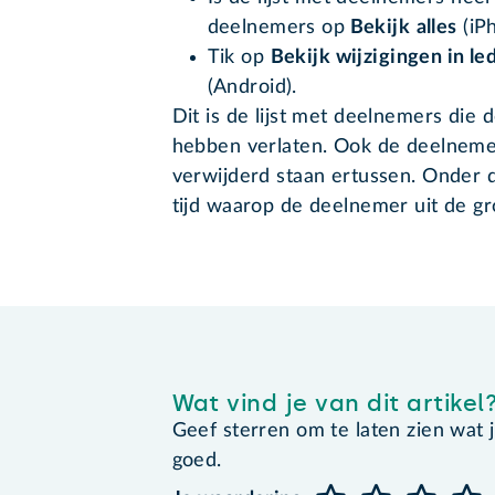
deelnemers op
Bekijk
alles
(iP
Tik op
Bekijk wijzigingen in le
(Android).
Dit is de lijst met deelnemers die
hebben verlaten. Ook de deelnemer
verwijderd staan ertussen. Onder 
tijd waarop de deelnemer uit de gr
Wat vind je van dit artikel
Geef sterren om te laten zien wat je 
goed.