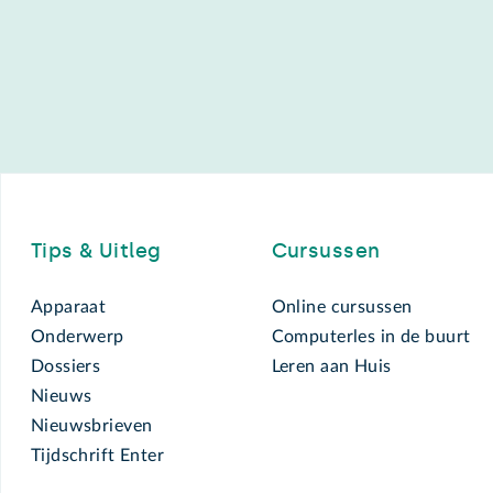
Footer
Tips & Uitleg
Cursussen
Apparaat
Online cursussen
Onderwerp
Computerles in de buurt
Dossiers
Leren aan Huis
Nieuws
Nieuwsbrieven
Tijdschrift Enter