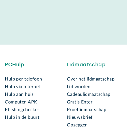
PCHulp
Lidmaatschap
Hulp per telefoon
Over het lidmaatschap
Hulp via internet
Lid worden
Hulp aan huis
Cadeaulidmaatschap
Computer-APK
Gratis Enter
Phishingchecker
Proeflidmaatschap
Hulp in de buurt
Nieuwsbrief
Opzeggen