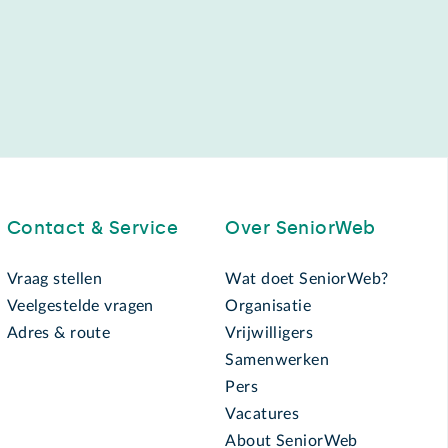
Contact & Service
Over SeniorWeb
Vraag stellen
Wat doet SeniorWeb?
Veelgestelde vragen
Organisatie
Adres & route
Vrijwilligers
Samenwerken
Pers
Vacatures
About SeniorWeb