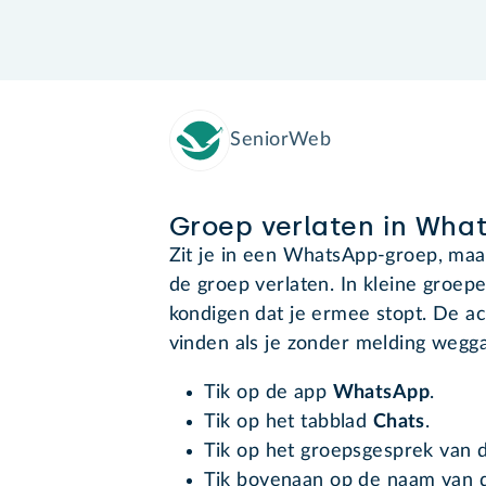
SeniorWeb
Groep verlaten in Wha
Zit je in een WhatsApp-groep, maar 
de groep verlaten. In kleine groep
kondigen dat je ermee stopt. De ac
vinden als je zonder melding wegg
Tik op de app
WhatsApp
.
Tik op het tabblad
Chats
.
Tik op het groepsgesprek van d
Tik bovenaan op de naam van 