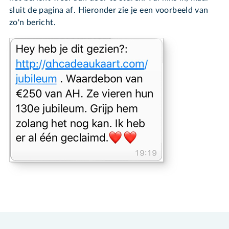
sluit de pagina af. Hieronder zie je een voorbeeld van
zo'n bericht.