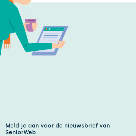
Meld je aan voor de nieuwsbrief van
SeniorWeb