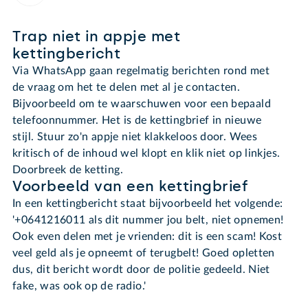
Trap niet in appje met
kettingbericht
Via WhatsApp gaan regelmatig berichten rond met
de vraag om het te delen met al je contacten.
Bijvoorbeeld om te waarschuwen voor een bepaald
telefoonnummer. Het is de kettingbrief in nieuwe
stijl. Stuur zo'n appje niet klakkeloos door. Wees
kritisch of de inhoud wel klopt en klik niet op linkjes.
Doorbreek de ketting.
Voorbeeld van een kettingbrief
In een kettingbericht staat bijvoorbeeld het volgende:
'+0641216011 als dit nummer jou belt, niet opnemen!
Ook even delen met je vrienden: dit is een scam! Kost
veel geld als je opneemt of terugbelt! Goed opletten
dus, dit bericht wordt door de politie gedeeld. Niet
fake, was ook op de radio.'