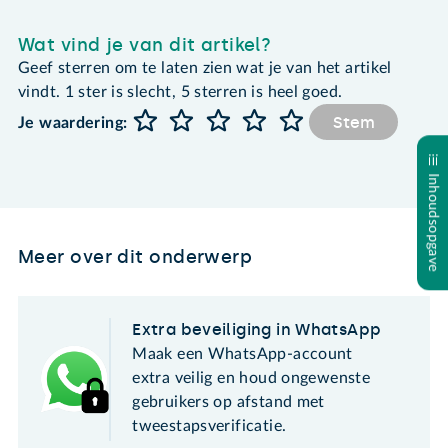
Wat vind je van dit artikel?
Geef sterren om te laten zien wat je van het artikel
vindt. 1 ster is slecht, 5 sterren is heel goed.
Stem
Je waardering:
Inhoudsopgave
Meer over dit onderwerp
Extra beveiliging in WhatsApp
Maak een WhatsApp-account
extra veilig en houd ongewenste
gebruikers op afstand met
tweestapsverificatie.