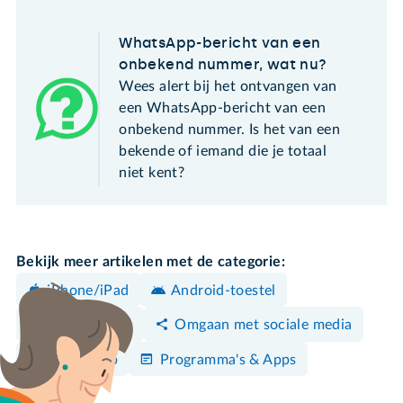
WhatsApp-bericht van een
onbekend nummer, wat nu?
Wees alert bij het ontvangen van
een WhatsApp-bericht van een
onbekend nummer. Is het van een
bekende of iemand die je totaal
niet kent?
Bekijk meer artikelen met de categorie:
iPhone/iPad
Android-toestel
Bedreigingen
Omgaan met sociale media
WhatsApp
Programma's & Apps