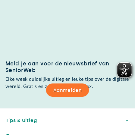
Meld je aan voor de nieuwsbrief van
SeniorWeb
Elke week duidelijke uitleg en leuke tips over de digitale
wereld. Gratis en zomaar in de mailbox.
Aanmelden
Footer
Tips & Uitleg