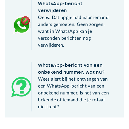
WhatsApp-bericht
verwijderen
Oeps. Dat appje had naar iemand
anders gemoeten. Geen zorgen,
want in WhatsApp kan je
verzonden berichten nog
verwijderen.
WhatsApp-bericht van een
onbekend nummer, wat nu?
Wees alert bij het ontvangen van
een WhatsApp-bericht van een
onbekend nummer. Is het van een
bekende of iemand die je totaal
niet kent?