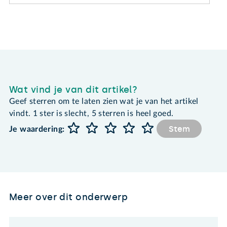
Wat vind je van dit artikel?
Geef sterren om te laten zien wat je van het artikel
vindt. 1 ster is slecht, 5 sterren is heel goed.
Stem
Je waardering:
Meer over dit onderwerp