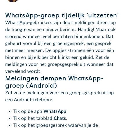
WhatsApp-groep tijdelijk 'uitzetten'
WhatsApp-gebruikers zijn door meldingen direct op
de hoogte van een nieuw bericht. Handig! Maar ook
storend wanneer veel berichten binnenkomen. Dat
gebeurt vooral bij een groepsgesprek, een gesprek
met meer mensen. De appjes stromen één voor één
binnen en bij elk bericht klinkt een geluid. Zet de
meldingen voor het groepsgesprek uit wanneer dat
vervelend wordt.
Meldingen dempen WhatsApp-
groep (Android)
Zet zo de meldingen voor een groepsgesprek uit op
een Android-telefoon:
Tik op de app
WhatsApp
.
Tik op het tabblad
Chats
.
Tik op het groepsgesprek waarvan je de