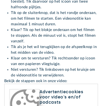
toestel). Tik daarvoor op het icoon van twee
halfronde pijltjes.
Tik op de sluiterknop, dat is het rondje onderaan,
om het filmen te starten. Een videonotitie kan
maximaal 1 minuut duren.
Klaar? Tik op het blokje onderaan om het filmen
te stoppen. Als de minuut vol is, stopt het filmen
vanzelf.
Tik als je het wil terugkijken op de afspeelknop in
het midden van de video.
Klaar om te versturen? Tik rechtsonder op icoon
van een papieren vliegtuigje.
Niet versturen? Tik linksboven op het kruisje om
de videonotitie te verwijderen.
Bekijk de stappen ook in onze video:
Advertentiecookies
voor video's en/of
podcasts