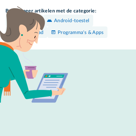
Bekijk meer artikelen met de categorie:
WhatsApp
Android-toestel
iPhone/iPad
Programma's & Apps