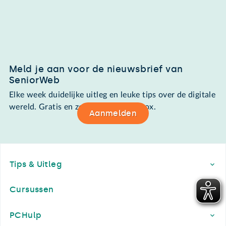
Meld je aan voor de nieuwsbrief van
SeniorWeb
Elke week duidelijke uitleg en leuke tips over de digitale
wereld. Gratis en zomaar in de mailbox.
Aanmelden
Footer
Tips & Uitleg
Cursussen
PCHulp