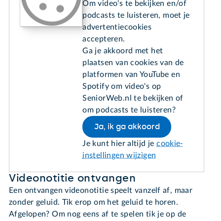
Om video's te bekijken en/of
podcasts te luisteren, moet je
advertentiecookies
accepteren.
Ga je akkoord met het
plaatsen van cookies van de
platformen van YouTube en
Spotify om video's op
SeniorWeb.nl te bekijken of
om podcasts te luisteren?
Ja, ik ga akkoord
Je kunt hier altijd je
cookie-
instellingen wijzigen
Videonotitie ontvangen
Een ontvangen videonotitie speelt vanzelf af, maar
zonder geluid. Tik erop om het geluid te horen.
Afgelopen? Om nog eens af te spelen tik je op de