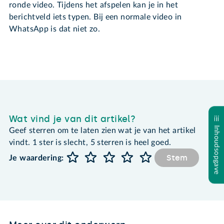
ronde video. Tijdens het afspelen kan je in het
berichtveld iets typen. Bij een normale video in
WhatsApp is dat niet zo.
Wat vind je van dit artikel?
Inhoudsopgave
Geef sterren om te laten zien wat je van het artikel
vindt. 1 ster is slecht, 5 sterren is heel goed.
Stem
Je waardering: