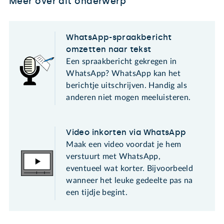
Meer over dit onderwerp
WhatsApp-spraakbericht
omzetten naar tekst
Een spraakbericht gekregen in
WhatsApp? WhatsApp kan het
berichtje uitschrijven. Handig als
anderen niet mogen meeluisteren.
Video inkorten via WhatsApp
Maak een video voordat je hem
verstuurt met WhatsApp,
eventueel wat korter. Bijvoorbeeld
wanneer het leuke gedeelte pas na
een tijdje begint.