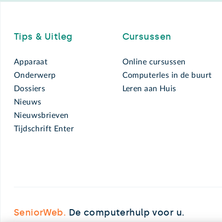
Footer
Tips & Uitleg
Cursussen
Apparaat
Online cursussen
Onderwerp
Computerles in de buurt
Dossiers
Leren aan Huis
Nieuws
Nieuwsbrieven
Tijdschrift Enter
SeniorWeb.
De computerhulp voor u.