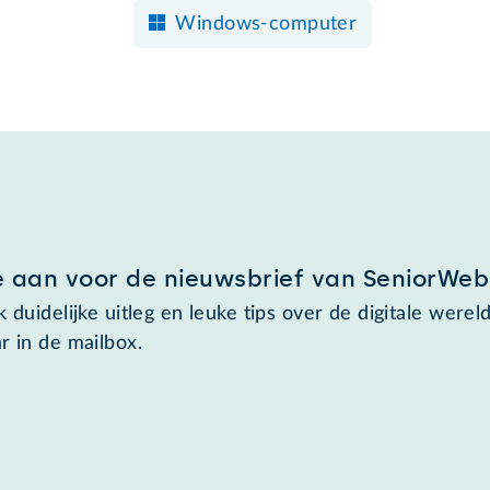
Windows-computer
e aan voor de nieuwsbrief van SeniorWeb
 duidelijke uitleg en leuke tips over de digitale wereld
r in de mailbox.