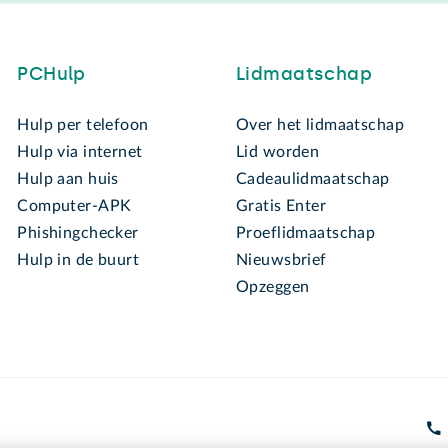
PCHulp
Lidmaatschap
Hulp per telefoon
Over het lidmaatschap
Hulp via internet
Lid worden
Hulp aan huis
Cadeaulidmaatschap
Computer-APK
Gratis Enter
Phishingchecker
Proeflidmaatschap
Hulp in de buurt
Nieuwsbrief
Opzeggen