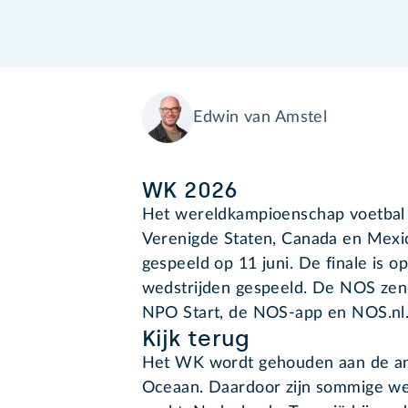
Edwin van Amstel
WK 2026
Het wereldkampioenschap voetbal
Verenigde Staten, Canada en Mexic
gespeeld op 11 juni. De finale is op
wedstrijden gespeeld. De NOS zendt
NPO Start, de NOS-app en NOS.nl
Kijk terug
Het WK wordt gehouden aan de and
Oceaan. Daardoor zijn sommige we